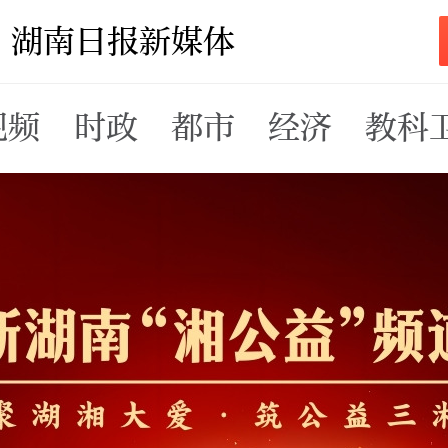
湖南日报新媒体
视频
时政
都市
经济
教科