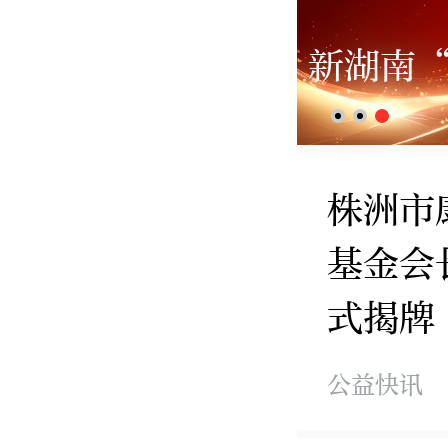
新湖南
株洲市
基金会
式揭牌
公益快讯