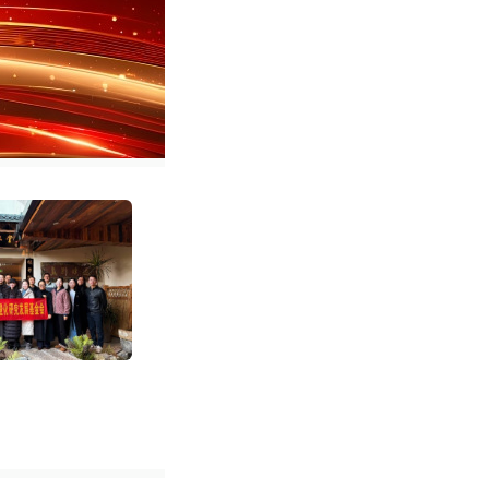
助残惠企水润计划