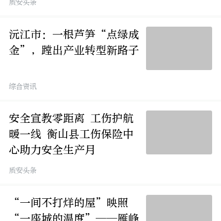
质安头条
沅江市：一根芦笋“点绿成
金”，蹚出产业转型新路子
综合资讯
安全宣教零距离 工伤护航
暖一线 衡山县工伤保险中
心助力安全生产月
质安头条
“一间不打烊的屋”映照
“一座城的温度”——雁峰