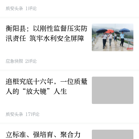
质安头条 1评论
衡阳县：以刚性监督压实防
汛责任 筑牢水利安全屏障
应急快报 2评论
追根究底十六年，一位质量
人的“放大镜”人生
质安头条 17评论
立标准、强培育、聚合力