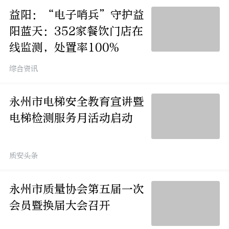
益阳：“电子哨兵”守护益
阳蓝天：352家餐饮门店在
线监测，处置率100%
综合资讯
永州市电梯安全教育宣讲暨
电梯检测服务月活动启动
质安头条
永州市质量协会第五届一次
会员暨换届大会召开