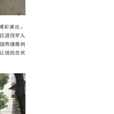
精彩演出。
区退役军人
国热情推向
让居民在欢