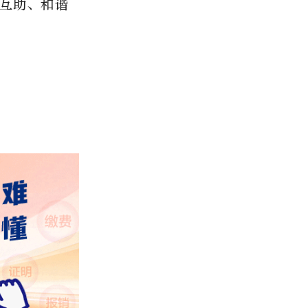
互助、和谐