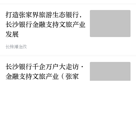
打造张家界旅游生态银行，
长沙银行金融支持文旅产业
发展
长株潭金改
长沙银行千企万户大走访·
金融支持文旅产业（张家
界）专场活动举行
长株潭金改
聚焦张家界旅游全产业链，
长沙银行要打造张家界“旅