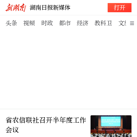
打开
湖南日报新媒体
头条
视频
时政
都市
经济
教科卫
文旅体
省农信联社召开半年度工作
会议