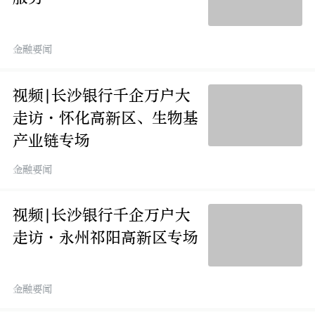
金融要闻
视频|长沙银行千企万户大
走访·怀化高新区、生物基
产业链专场
金融要闻
视频|长沙银行千企万户大
走访·永州祁阳高新区专场
金融要闻