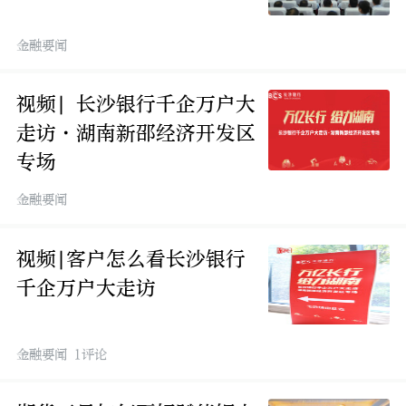
金融要闻
视频| 长沙银行千企万户大
走访·湖南新邵经济开发区
专场
金融要闻
视频|客户怎么看长沙银行
千企万户大走访
金融要闻 1评论