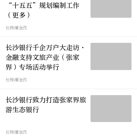
“十五五”规划编制工作
（更多）
长株潭金改
长沙银行千企万户大走访·
金融支持文旅产业（张家
界）专场活动举行
长株潭金改
长沙银行致力打造张家界旅
游生态银行
长株潭金改