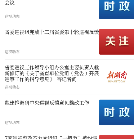
会议
巡视动态
省委巡视组完成十二届省委第十轮巡视反馈
巡视动态
省委巡视工作领导小组办公室主要负责人就
新修订的《关于省直单位党组（党委）开展
巡察工作的指导意见》 答记者问
巡视动态
魏建锋调研中央巡视反馈意见整改工作
巡视动态
7家巡视整改不力党组织“一把手”被约谈