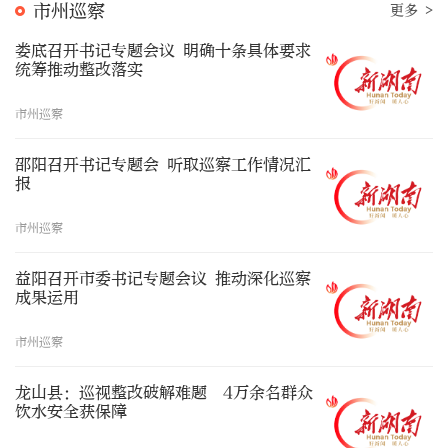
市州巡察
更多 >
娄底召开书记专题会议 明确十条具体要求
统筹推动整改落实
市州巡察
邵阳召开书记专题会 听取巡察工作情况汇
报
市州巡察
益阳召开市委书记专题会议 推动深化巡察
成果运用
市州巡察
龙山县：巡视整改破解难题 4万余名群众
饮水安全获保障