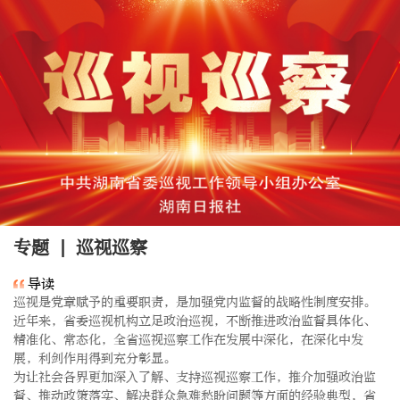
专题 | 巡视巡察
导读
巡视是党章赋予的重要职责，是加强党内监督的战略性制度安排。
近年来，省委巡视机构立足政治巡视，不断推进政治监督具体化、
精准化、常态化，全省巡视巡察工作在发展中深化，在深化中发
展，利剑作用得到充分彰显。

为让社会各界更加深⼊了解、支持巡视巡察工作，推介加强政治监
督、推动政策落实、解决群众急难愁盼问题等方面的经验典型，省