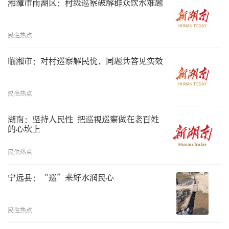
湘潭市雨湖区：村级巡察破解群众饮水难题
民生热点
临湘市：对村巡察解民忧，同题共答见实效
民生热点
湖南：坚持人民性 把巡视巡察做在老百姓
的心坎上
民生热点
宁远县：“巡”来好水润民心
民生热点