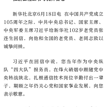
新华社北京6月18日电 在中国共产党成立
105周年之际，中共中央总书记、国家主席、
中央军委主席习近平给新华社102岁老党员张
连生回信，向他和全国的老党员、老同志致以
诚挚问候。
习近平在回信中说，您当年作为中央纵
队“四大队”报务员，在烽火硝烟中跟随党中
央转战陕北，扎根通信技术岗位辛勤付出一辈
子，期颐之年仍关心党和国家事业发展，向您
表示敬意。