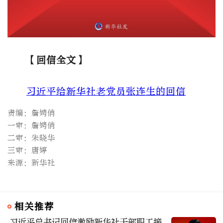
【回信全文】
习近平给新华社老党员张连生的回信
责编：詹娉俏
一审：詹娉俏
二审：朱晓华
三审：唐婷
来源：新华社
相关推荐
习近平总书记回信激励新华社干部职工接