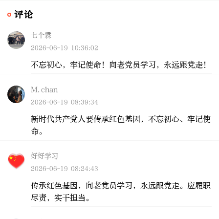
评论
七个霖
2026-06-19 10:36:02
不忘初心，牢记使命！向老党员学习，永远跟党走！
M.chan
2026-06-19 08:39:34
新时代共产党人要传承红色基因，不忘初心、牢记使
命。
好好学习
2026-06-19 08:24:43
传承红色基因，向老党员学习，永远跟党走。应履职
尽责，实干担当。