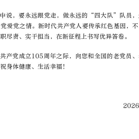
中说，要永远跟党走，做永远的“四大队”队员，
信党爱党之情。新时代共产党人要传承红色基因，不
履职尽责、实干担当，在新征程上书写优异答卷。
共产党成立105周年之际，向您和全国的老党员
，祝身体健康、生活幸福！
202