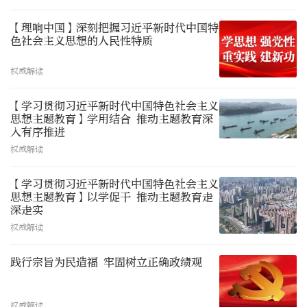
【理响中国】深刻把握习近平新时代中国特
色社会主义思想的人民性特质
权威解读
【学习贯彻习近平新时代中国特色社会主义
思想主题教育】学用结合 推动主题教育深
入有序推进
权威解读
【学习贯彻习近平新时代中国特色社会主义
思想主题教育】以学促干 推动主题教育走
深走实
权威解读
践行宗旨为民造福 牢固树立正确政绩观
权威解读