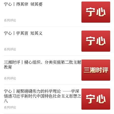
宁心丨得其宗 领其要
系列评论
宁心丨学其言 知其义
系列评论
三湘时评丨精心组织、分类实施第二批主题
教育
系列评论
宁心丨凝聚磅礴伟力的科学理论 ——学深
悟透习近平新时代中国特色社会主义思想之
八
系列评论