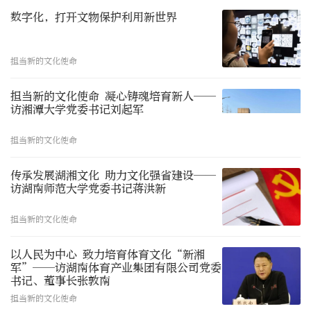
数字化，打开文物保护利用新世界
担当新的文化使命
担当新的文化使命 凝心铸魂培育新人——
访湘潭大学党委书记刘起军
担当新的文化使命
传承发展湖湘文化 助力文化强省建设——
访湖南师范大学党委书记蒋洪新
担当新的文化使命
以人民为中心 致力培育体育文化“新湘
军”——访湖南体育产业集团有限公司党委
书记、董事长张敦南
担当新的文化使命