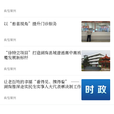
典型案例
以“患者视角”提升门诊服务
典型案例
“徐特立项目”打造湖南县域普通高中高质
量发展新标杆
典型案例
让老百姓的幸福“看得见、摸得着” ——
湖南推深走实民生实事人大代表票决制工作
典型案例