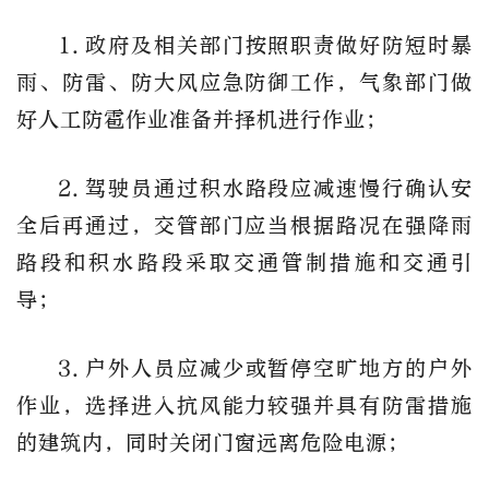
1.政府及相关部门按照职责做好防短时暴
雨、防雷、防大风应急防御工作，气象部门做
好人工防雹作业准备并择机进行作业；
2.驾驶员通过积水路段应减速慢行确认安
全后再通过，交管部门应当根据路况在强降雨
路段和积水路段采取交通管制措施和交通引
导；
3.户外人员应减少或暂停空旷地方的户外
作业，选择进入抗风能力较强并具有防雷措施
的建筑内，同时关闭门窗远离危险电源；