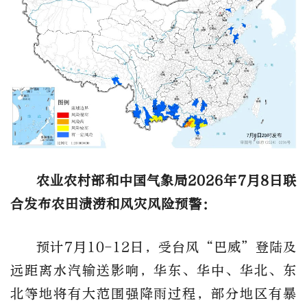
农业农村部和中国气象局2026年7月8日联
合发布农田渍涝和风灾风险预警：
预计7月10-12日，受台风“巴威”登陆及
远距离水汽输送影响，华东、华中、华北、东
北等地将有大范围强降雨过程，部分地区有暴