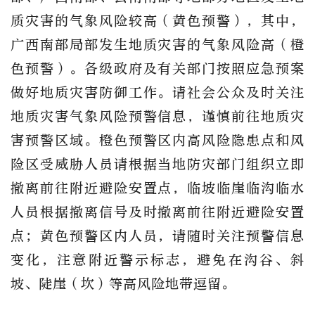
质灾害的气象风险较高（黄色预警），其中，
广西南部局部发生地质灾害的气象风险高（橙
色预警）。各级政府及有关部门按照应急预案
做好地质灾害防御工作。请社会公众及时关注
地质灾害气象风险预警信息，谨慎前往地质灾
害预警区域。橙色预警区内高风险隐患点和风
险区受威胁人员请根据当地防灾部门组织立即
撤离前往附近避险安置点，临坡临崖临沟临水
人员根据撤离信号及时撤离前往附近避险安置
点；黄色预警区内人员，请随时关注预警信息
变化，注意附近警示标志，避免在沟谷、斜
坡、陡崖（坎）等高风险地带逗留。