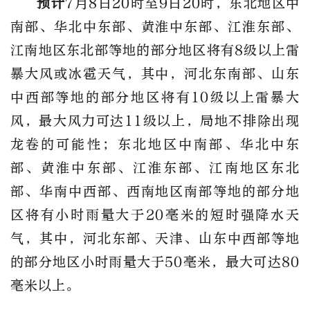
预计
7月8日20时至9日20时，东北地区中
南部、华北中东部、黄淮中东部、江淮东部、
江南地区东北部等地的部分地区将有8级以上雷
暴大风或冰雹天气，其中，河北东南部、山东
中西部等地的部分地区将有10级以上雷暴大
风，最大风力可达11级以上，局地不排除出现
龙卷的可能性；东北地区中南部、华北中东
部、黄淮中东部、江淮东部、江南地区东北
部、华南中西部、西南地区南部等地的部分地
区将有小时雨量大于20毫米的短时强降水天
气，其中，河北东部、天津、山东中西部等地
的部分地区小时雨量大于50毫米，最大可达80
毫米以上。