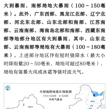
大到暴雨，南部局地大暴雨（100～150毫
米）。此外，广东西部、黑龙江北部、辽宁北
部、河北东北部、山东北部和南部、江苏南
部、云南南部、海南岛北部和南部、西藏东南
部等地部分地区有大到暴雨，其中，山东北
部、云南南部等局地有大暴雨（100～180毫
米）
。上述部分地区伴有短时强降水（最大小
时降雨量20～50毫米，局地可超过80毫米），
局地有雷暴大风或冰雹等强对流天气。