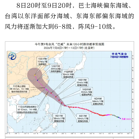
8日20时至9日20时，巴士海峡偏东海域、
台湾以东洋面部分海域、东海东部偏东海域的
风力将逐渐加大到6-8级，阵风9-10级。