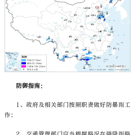
防御指南：
1、政府及相关部门按照职责做好防暴雨工
作；
2、交通管理部门应当根据路况在强降雨路