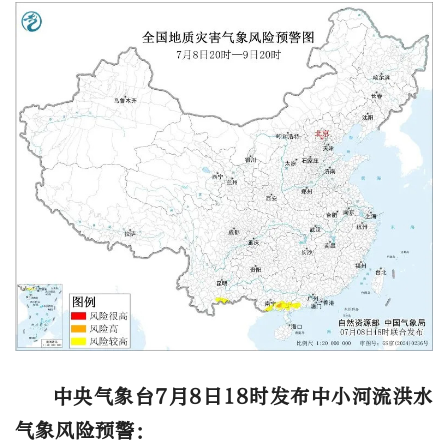
中央气象台
7月8日18时
发布中小河流洪水
气象风险预警：