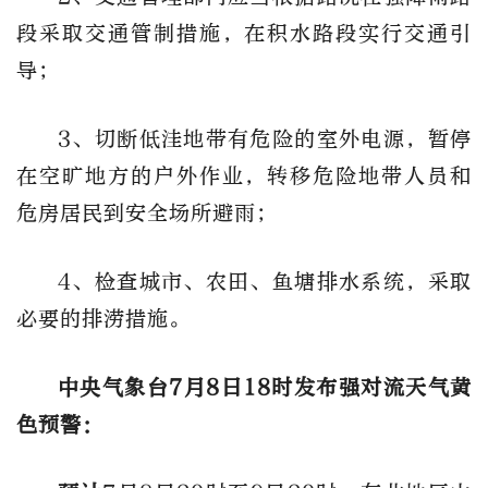
段采取交通管制措施，在积水路段实行交通引
导；
3、切断低洼地带有危险的室外电源，暂停
在空旷地方的户外作业，转移危险地带人员和
危房居民到安全场所避雨；
4、检查城市、农田、鱼塘排水系统，采取
必要的排涝措施。
中央气象台7月8日18时发布强对流天气黄
色预警：