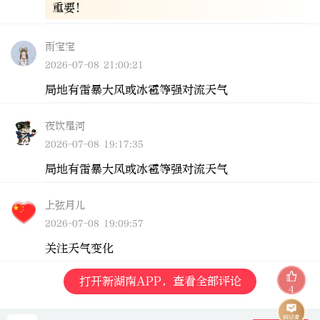
重要！
雨宝宝
2026-07-08 21:00:21
局地有雷暴大风或冰雹等强对流天气
夜饮星河
2026-07-08 19:17:35
局地有雷暴大风或冰雹等强对流天气
上弦月儿
2026-07-08 19:09:57
关注天气变化
打开新湖南APP，查看全部评论
4