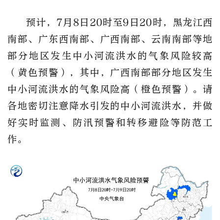
预计，7月8日20时至9日20时，黑龙江西
南部、广东西南部、广西南部、云南南部等地
部分地区发生中小河流洪水的气象风险较高
（黄色预警），其中，广西南部部分地区发生
中小河流洪水的气象风险高（橙色预警）。请
各地密切注意降水引发的中小河流洪水，并做
好实时监测、防汛预警和转移避险等防范工
作。