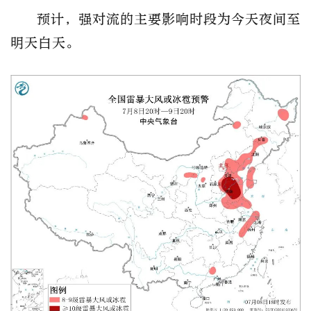
预计，强对流的主要影响时段为今天夜间至
明天白天。