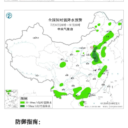
防御指南：