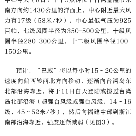
南方向约1430公里的洋面上，中心附近最大风
力有17级（58米/秒），中心最低气压为925
百帕，七级风圈半径为350-500公里，十级风
圈半径280-300公里，十二级风圈半径100-
150公里。
预计，“巴威”将以每小时15～20公里的
速度向偏西转西北方向移动，逐渐向台湾岛东
北部沿海靠近，将于11日白天登陆或擦过台湾
岛北部沿海（超强台风级或强台风级，14～16
级，45～52米/秒），然后向福建中部到浙江
南部沿海靠近，强度逐渐减弱（见图3）。