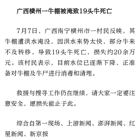
广西横州一牛棚被淹致19头牛死亡
7月7日，广西南宁横州市一村民反映，其
牛棚遭洪水淹没，因洪水来势太快，部分牛来
不及转移，导致19头牛死亡，损失约20余万
元。该村民表示，目前水位已逐渐下降，正准
备对牛棚及牛尸进行消毒和清理。
救援与搜寻工作仍在继续，请大家一定要注
意安全，愿损失能止于此。
综合自第一现场、上游新闻、澎湃新闻、红
星新闻、新京报