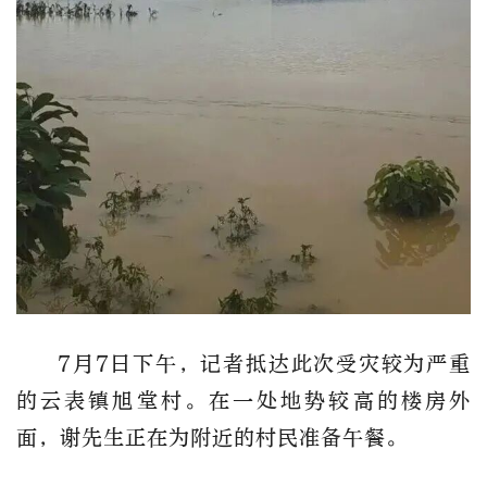
7月7日下午，记者抵达此次受灾较为严重
的云表镇旭堂村。在一处地势较高的楼房外
面，谢先生正在为附近的村民准备午餐。