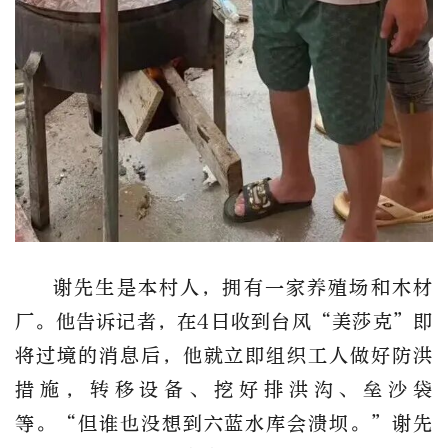
谢先生是本村人，拥有一家养殖场和木材
厂。他告诉记者，在4日收到台风“美莎克”即
将过境的消息后，他就立即组织工人做好防洪
措施，转移设备、挖好排洪沟、垒沙袋
等。“但谁也没想到六蓝水库会溃坝。”谢先