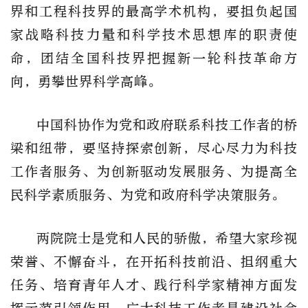
界和工程科技界的最高学术机构，要担负起国
家战略科技力量和科学技术思想库的职责使
命，团结全国科技界把握新一轮科技革命方
向，勇攀世界科学高峰。
中国科协作为党和政府联系科技工作者的桥
梁和纽带，要坚持探索创新，尽心尽力为科技
工作者服务、为创新驱动发展服务、为提高全
民科学素质服务、为党和政府科学决策服务。
两院院士是党和人民的骄傲，希望大家珍视
荣誉、不懈奋斗，在开拓科技前沿、担纲重大
任务、培育青年人才、践行科学家精神方面发