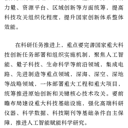
力量、资源平台、区域创新等方面统筹，提高
科技攻关组织化程度，提升国家创新体系整体
效能。
在科研任务推进上，重点要完善国家重大科
技创新任务部署和组织实施机制，聚焦人工智
能、量子科技、生命科学等前沿领域，集成电
路、先进制造等重点领域，深海、深空、深地
等战略领域，一体部署重大工程和重大项目，
统筹推进原始创新和关键核心技术攻关。要前
瞻布局建设重大科技基础设施，强化高端科研
仪器、科学数据、科技期刊等基础条件自主保
障，推进人工智能赋能科学研究。