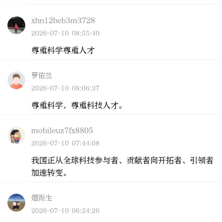
xhn12beb3m3728
2026-07-10 08:55:40
尊重科学尊重人才
罗佑兰
2026-07-10 08:06:37
尊重科学，尊重科技人才。
mobileuz7fx8805
2026-07-10 07:44:08
我国正从全球科技参与者、贡献者向开拓者、引领者
加速转变。
烟雨生
2026-07-10 06:24:26