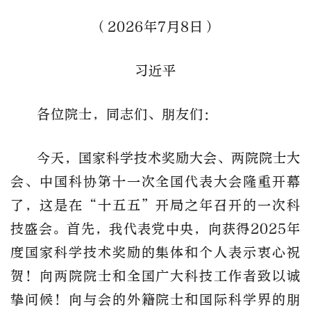
（2026年7月8日）
习近平
各位院士，同志们、朋友们：
今天，国家科学技术奖励大会、两院院士大
会、中国科协第十一次全国代表大会隆重开幕
了，这是在“十五五”开局之年召开的一次科
技盛会。首先，我代表党中央，向获得2025年
度国家科学技术奖励的集体和个人表示衷心祝
贺！向两院院士和全国广大科技工作者致以诚
挚问候！向与会的外籍院士和国际科学界的朋