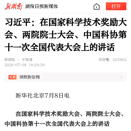
湖南日报新媒体
打开
习近平：在国家科学技术奖励大
会、两院院士大会、中国科协第
十一次全国代表大会上的讲话
新湖南 • 中南海
浏览量：225862
2026-07-08 18:29:39
领航新征程
新华社北京7月8日电
在国家科学技术奖励大会、两院院士大会、
中国科协第十一次全国代表大会上的讲话