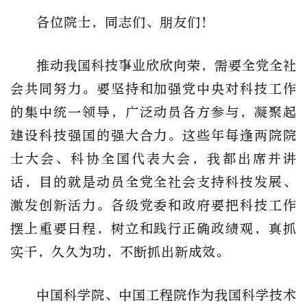
各位院士，同志们、朋友们！
推动我国科技事业欣欣向荣，需要全党全社
会共同努力。要坚持和加强党中央对科技工作
的集中统一领导，广泛动员各方参与，凝聚起
建设科技强国的强大合力。这些年每逢两院院
士大会、科协全国代表大会，我都出席并讲
话，目的就是动员全党全社会支持科技发展、
激发创新活力。各级党委和政府要把科技工作
摆上重要日程，树立和践行正确政绩观，真抓
实干，久久为功，不断抓出新成效。
中国科学院、中国工程院作为我国科学技术