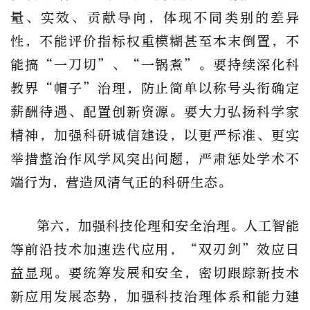
量、实效、贡献导向，体现不同类别的差异
性，不能评价指标权重模糊甚至本末倒置，不
能搞“一刀切”、“一锅煮”。要持续深化科
教界“帽子”治理，防止简单以称号头衔确定
薪酬待遇、配置创新资源。要大力弘扬科学家
精神，加强科研诚信建设，以更严标准、更实
举措整治作风学风突出问题，严肃惩处学术不
端行为，营造风清气正的科研生态。
第六，加强科技伦理和安全治理。人工智能
等前沿技术加速迭代应用，“双刃剑”效应日
益显现。要统筹发展和安全，密切跟踪新技术
新应用发展态势，加强科技治理体系和能力建