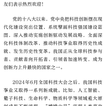
友们表示热烈欢迎！
党的十八大以来，党中央把科技创新摆在现
代化建设突出位置，系统擘画科技强国建设蓝
图，深入推动实施创新驱动发展战略，全面深
化科技体制改革，推动科技事业取得历史性成
就、发生历史性变革。我国正从全球科技参与
者、贡献者向开拓者、引领者加速转变，成为
创新力上升最快的国家之一。
2024年6月全国科技大会之后，我国科技
事业又取得一系列新成就。比如，人工智能、
量子科技、生命科学、物质科学等领域重大原