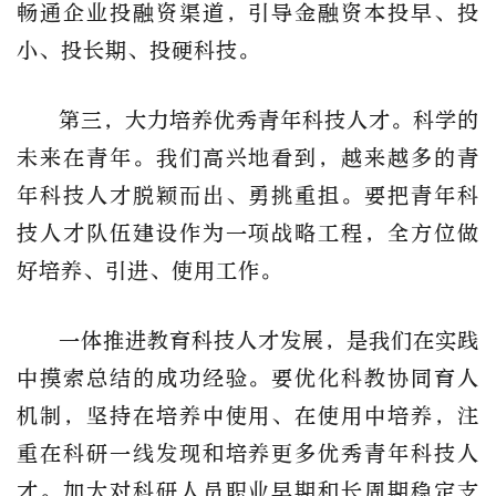
畅通企业投融资渠道，引导金融资本投早、投
小、投长期、投硬科技。
第三，大力培养优秀青年科技人才。科学的
未来在青年。我们高兴地看到，越来越多的青
年科技人才脱颖而出、勇挑重担。要把青年科
技人才队伍建设作为一项战略工程，全方位做
好培养、引进、使用工作。
一体推进教育科技人才发展，是我们在实践
中摸索总结的成功经验。要优化科教协同育人
机制，坚持在培养中使用、在使用中培养，注
重在科研一线发现和培养更多优秀青年科技人
才。加大对科研人员职业早期和长周期稳定支