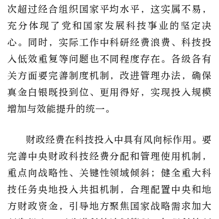
次超过经合组织国家平均水平，这实属不易，
充分体现了党和国家发展科技事业的坚定决
心。同时，实际工作中科研经费浪费、科技投
入低效重复等问题也不同程度存在。各级各有
关方面要完善制度机制，改进管理办法，确保
真金白银既投到位、更用得好，实现投入规模
增加与效能提升的统一。
财政经费在科技投入中具有风向标作用。要
完善中央财政科技经费分配和管理使用机制，
重点向战略性、关键性领域倾斜；健全重大科
技任务央地投入共担机制，合理配置中央和地
方财政资金，引导地方聚焦国家战略需求加大