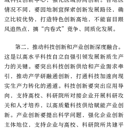
情况不同，要因地制宜探索创新发展路径，确
立比较优势，打造特色创新高地，不能盲目跟
风追热点，搞“内卷式”竞争、同质化发展。
第二，推动科技创新和产业创新深度融合。
这是以高水平科技自立自强引领发展新质生产
力的关键。要突出科技创新供给和产业需求牵
引，推动产学研融通创新，打通科技加速向现
实生产力转化的通道。科技创新要突出应用导
向，支持高校、科研院所对接企业开展科研攻
关和人才培养，以高质量科技供给赋能产业创
新。产业创新要提出科学问题，强化企业创新
主体地位，支持企业与高校、科研院所共建平