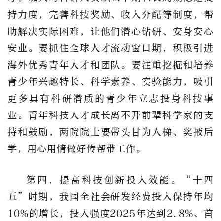
持力度，完善科技奖励、收入分配等制度，帮
助解决实际困难，让他们潜心钻研、安身安心
安业。要抓住全球人才流动窗口期，积极引进
海外优秀青年人才和团队。要注重挖掘和培养
青少年兴趣特长、科学素养、实验能力，吸引
更多具有科研潜质的青少年立志投身科技事
业。青年科技人才成长离不开前辈科学家的支
持和鼓励，两院院士要带头甘为人梯、奖掖后
学，用心用情做好传帮带工作。
第四，提高科技创新投入效能。“十四
五”时期，我国全社会研发经费投入保持年均
10%的增长，投入强度2025年达到2.8%、首