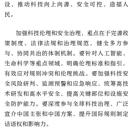
设，推动科技向上向善、安全可控、造福人
民。
加强科技伦理和安全治理，重点在于完善政
策制度、法律法规和治理规范，健全多方参
与、协同共治的体制机制。要针对人工智能、
生命科学等重点领域，明确伦理标准和指引，
有效应对规则冲突和伦理挑战。要加强科技安
全风险研判、监测预警和应急响应，统筹高技
术研发和高水平安全，提高关键部位和设施安
全防护能力。要深度参与全球科技治理，广泛
宣介中国主张和中国方案，提升国际规则制定
话语权和影响力。