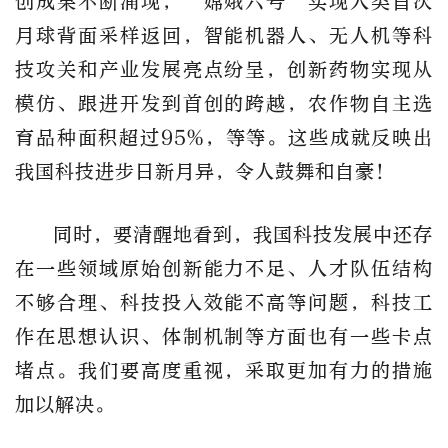
创成果不断涌现，“嫦娥六号”实现人类首次
月球背面采样返回，智能机器人、无人机等科
技攻关和产业发展亮点纷呈，创新药物实现从
模仿、跟进开发到首创的跨越，农作物自主选
育品种面积超过95%，等等。这些成就反映出
我国科技进步日新月异，令人鼓舞和自豪！
同时，要清醒地看到，我国科技发展中还存
在一些领域原始创新能力不足、人才队伍结构
不够合理、科技投入效能不高等问题，科技工
作在思想认识、体制机制等方面也有一些卡点
堵点。我们要高度重视，采取更加有力的措施
加以解决。