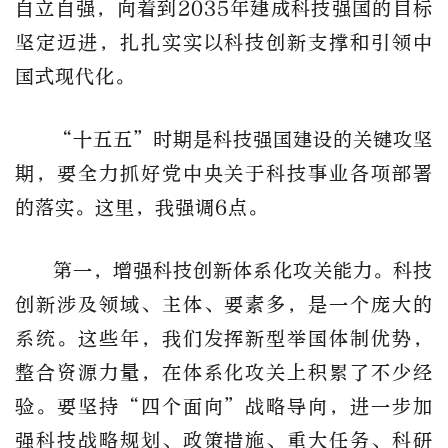
自立自强，向着到2035年建成科技强国的目标
坚定迈进，扎扎实实以科技创新支撑和引领中
国式现代化。
“十五五”时期是科技强国建设的关键攻坚
期，要全力抓好党中央关于科技事业各项部署
的落实。这里，我强调6点。
第一，增强科技创新体系化攻关能力。科技
创新涉及领域、主体、要素多，是一个庞大的
系统。这些年，我们发挥新型举国体制优势，
整合资源力量，在体系化攻关上积累了不少经
验。要坚持“四个面向”战略导向，进一步加
强科技战略规划、政策措施、重大任务、科研