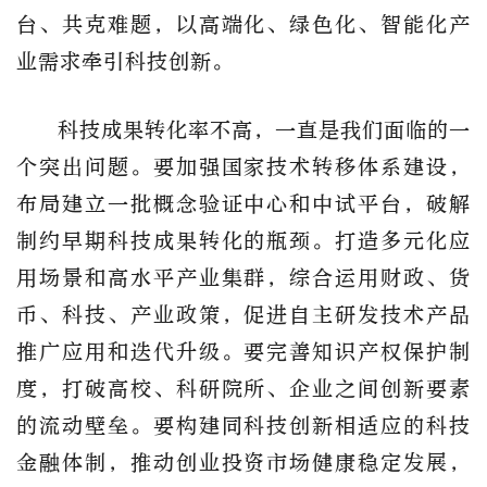
台、共克难题，以高端化、绿色化、智能化产
业需求牵引科技创新。
科技成果转化率不高，一直是我们面临的一
个突出问题。要加强国家技术转移体系建设，
布局建立一批概念验证中心和中试平台，破解
制约早期科技成果转化的瓶颈。打造多元化应
用场景和高水平产业集群，综合运用财政、货
币、科技、产业政策，促进自主研发技术产品
推广应用和迭代升级。要完善知识产权保护制
度，打破高校、科研院所、企业之间创新要素
的流动壁垒。要构建同科技创新相适应的科技
金融体制，推动创业投资市场健康稳定发展，