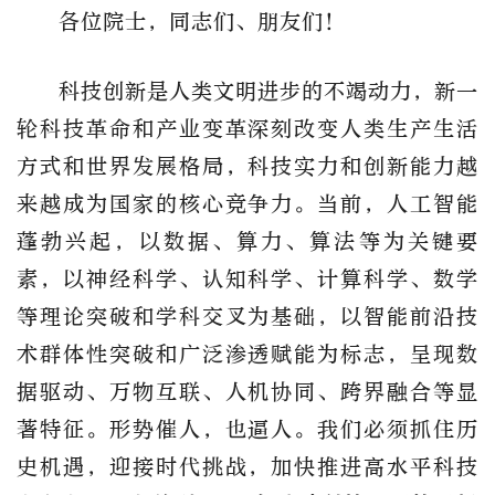
各位院士，同志们、朋友们！
科技创新是人类文明进步的不竭动力，新一
轮科技革命和产业变革深刻改变人类生产生活
方式和世界发展格局，科技实力和创新能力越
来越成为国家的核心竞争力。当前，人工智能
蓬勃兴起，以数据、算力、算法等为关键要
素，以神经科学、认知科学、计算科学、数学
等理论突破和学科交叉为基础，以智能前沿技
术群体性突破和广泛渗透赋能为标志，呈现数
据驱动、万物互联、人机协同、跨界融合等显
著特征。形势催人，也逼人。我们必须抓住历
史机遇，迎接时代挑战，加快推进高水平科技