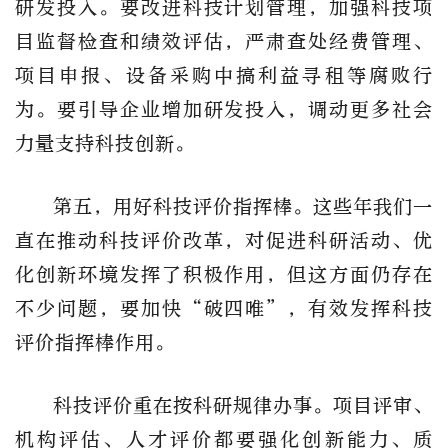
研发投入。要改进科技计划管理，加强科技项
目监督检查和绩效评估，严肃查处经费管理、
项目申报、设备采购中搞利益寻租等腐败行
为。要引导企业增加研发投入，调动更多社会
力量支持科技创新。
第五，用好科技评价指挥棒。这些年我们一
直在推动科技评价改革，对促进科研活动、优
化创新环境发挥了积极作用，但这方面仍存在
不少问题，要加快“破四唯”，有效发挥科技
评价指挥棒作用。
科技评价重在按科研规律办事。项目评审、
机构评估、人才评价都要强化创新能力、质