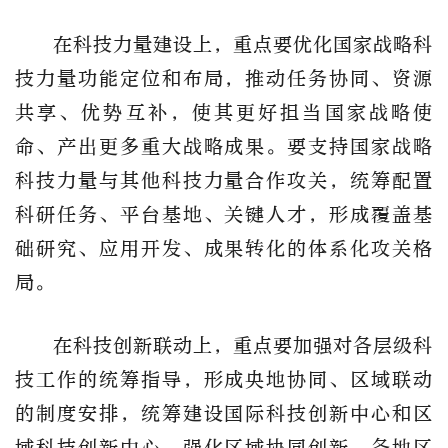
在科技力量建设上，重点要优化国家战略科
技力量功能定位和布局，推动任务协同、资源
共享、优势互补，使其更好担当国家战略使
命、产出更多重大战略成果。要支持国家战略
科技力量与其他科技力量合作攻关，统筹配置
科研任务、平台基地、关键人才，形成覆盖基
础研究、应用开发、成果转化的体系化攻关格
局。
在科技创新联动上，重点要加强对各层级科
技工作的统筹指导，形成央地协同、区域联动
的制度安排，统筹建设国际科技创新中心和区
域科技创新中心，强化区域协同创新。各地区