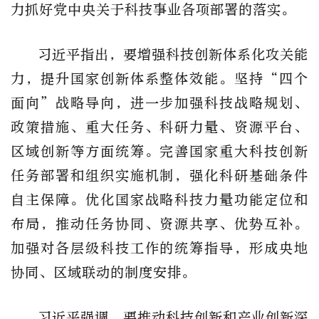
力抓好党中央关于科技事业各项部署的落实。
习近平指出，要增强科技创新体系化攻关能
力，提升国家创新体系整体效能。坚持“四个
面向”战略导向，进一步加强科技战略规划、
政策措施、重大任务、科研力量、资源平台、
区域创新等方面统筹。完善国家重大科技创新
任务部署和组织实施机制，强化科研基础条件
自主保障。优化国家战略科技力量功能定位和
布局，推动任务协同、资源共享、优势互补。
加强对各层级科技工作的统筹指导，形成央地
协同、区域联动的制度安排。
习近平强调，要推动科技创新和产业创新深