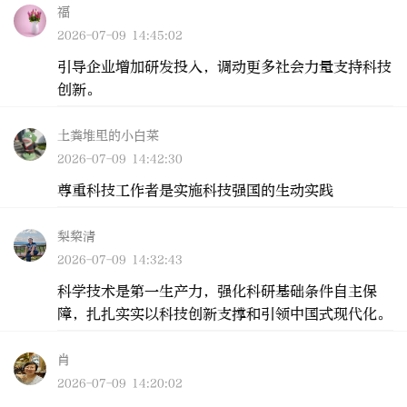
福
2026-07-09 14:45:02
引导企业增加研发投入，调动更多社会力量支持科技
创新。
土粪堆里的小白菜
2026-07-09 14:42:30
尊重科技工作者是实施科技强国的生动实践
梨棃清
2026-07-09 14:32:43
科学技术是第一生产力，强化科研基础条件自主保
障，扎扎实实以科技创新支撑和引领中国式现代化。
肖
2026-07-09 14:20:02