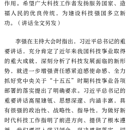
作用。希望广大科技工作者发扬服务国家、造
福人民的优良传统，为建设科技强国多立新
功。（讲话全文另发）
李强在主持大会时指出，习近平总书记的重
要讲话，充分肯定了近年来我国科技事业取得
的重大成就，深刻分析了科技发展面临的新形
势，就进一步增强责任感紧迫感使命感、全力
抓好党中央关于“十五五”时期科技事业各项
部署的落实提出了明确要求。习近平总书记的
重要讲话高屋建瓴、思想深邃、内涵丰富，具
有很强的政治性、战略性、指导性，为做好新
时代科技工作指明了前进方向、提供了根本遵