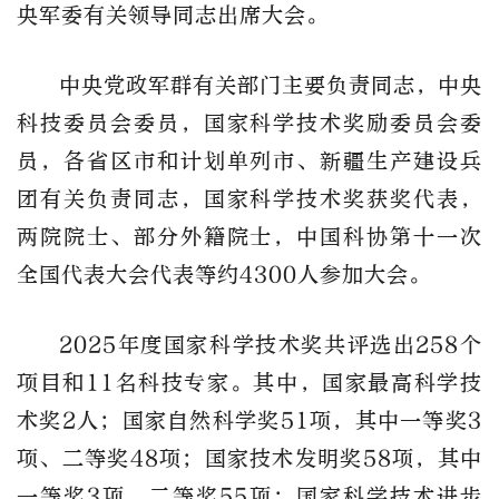
央军委有关领导同志出席大会。
中央党政军群有关部门主要负责同志，中央
科技委员会委员，国家科学技术奖励委员会委
员，各省区市和计划单列市、新疆生产建设兵
团有关负责同志，国家科学技术奖获奖代表，
两院院士、部分外籍院士，中国科协第十一次
全国代表大会代表等约4300人参加大会。
2025年度国家科学技术奖共评选出258个
项目和11名科技专家。其中，国家最高科学技
术奖2人；国家自然科学奖51项，其中一等奖3
项、二等奖48项；国家技术发明奖58项，其中
一等奖3项、二等奖55项；国家科学技术进步