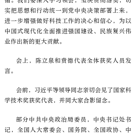
循。我们要深入学习领会，坚决贯彻落实，切
实把思想和行动统一到党中央决策部署上来，
进一步增强做好科技工作的决心和信心，为以
中国式现代化全面推进强国建设、民族复兴伟
业作出新的更大贡献。
会上，陈立泉和贲德代表全体获奖人员发
言。
会前，习近平等领导同志亲切会见了国家科
学技术奖获奖代表，并同大家合影留念。
部分中共中央政治局委员，中央书记处书
记，全国人大常委会、国务院、全国政协、中