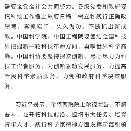
需要全党全社会共同努力。各级党委和政府要
把科技工作摆上重要日程，树立和践行正确政
绩观，真抓实干，久久为功，不断抓出新成
效。中国科学院、中国工程院要团结全国科技
界把握新一轮科技革命方向，勇攀世界科学高
峰。中国科协要坚持探索创新，尽心尽力为科
技工作者服务、为创新驱动发展服务、为提高
全民科学素质服务、为党和政府科学决策服
务。
习近平表示，希望两院院士珍视荣誉、不懈
奋斗，在开拓科技前沿、担纲重大任务、培育
青年人才、践行科学家精神方面发挥示范引领