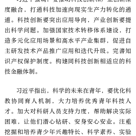
度融合，打通科技加速向现实生产力转化的通
道。科技创新要突出应用导向，产业创新要提
出科学问题。加强国家技术转移体系建设，打
造多元化应用场景和高水平产业集群，促进自
主研发技术产品推广应用和迭代升级。完善知
识产权保护制度。构建同科技创新相适应的科
技金融体制。
习近平指出，科学的未来在青年，要优化科
教协同育人机制，大力培养优秀青年科技人
才。加大对科研人员支持力度，帮助解决实际
困难，让他们潜心钻研、安身安心安业。注重
挖掘和培养青少年兴趣特长、科学素养、实验