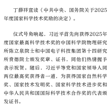
丁薛祥宣读《中共中央、国务院关于2025
年度国家科学技术奖励的决定》。
仪式号角响起，习近平首先向获得2025年
度国家最高科学技术奖的中国科学院物理研究
所陈立泉院士和中国电子科技集团第十四研究
所贲德院士颁发奖章、证书，同他们热情握手
表示祝贺。随后，习近平等党和国家领导人同
两位最高奖获得者一道，为获得国家自然科学
奖、国家技术发明奖、国家科学技术进步奖和
中华人民共和国国际科学技术合作奖的代表颁
发证书。