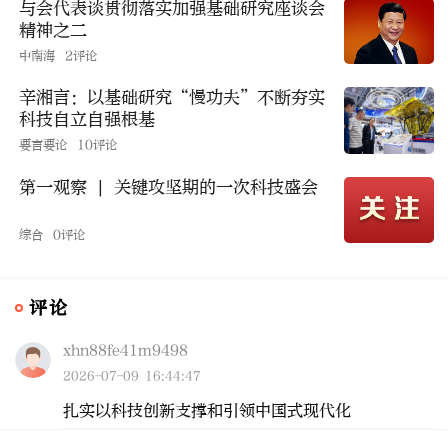
与会代表谈贯彻落实加强基础研究座谈会
精神之二
中南海
2评论
辛湘言：以基础研究“慢功夫”不断夯实
科技自立自强根基
要言要论
10评论
第一观察 | 关键攻坚期的一次科技盛会
综合
0评论
评论
xhn88fe41m9498
2026-07-09 16:44:47
扎实以科技创新支撑和引领中国式现代化