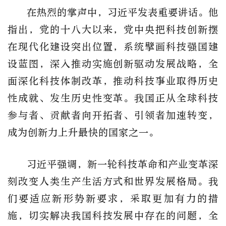
在热烈的掌声中，习近平发表重要讲话。他
指出，党的十八大以来，党中央把科技创新摆
在现代化建设突出位置，系统擘画科技强国建
设蓝图，深入推动实施创新驱动发展战略，全
面深化科技体制改革，推动科技事业取得历史
性成就、发生历史性变革。我国正从全球科技
参与者、贡献者向开拓者、引领者加速转变，
成为创新力上升最快的国家之一。
习近平强调，新一轮科技革命和产业变革深
刻改变人类生产生活方式和世界发展格局。我
们要适应新形势新要求，采取更加有力的措
施，切实解决我国科技发展中存在的问题，全