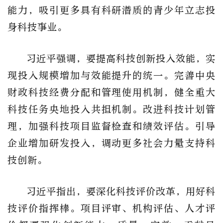
能力，吸引更多具有科研潜质的青少年立志投
身科技事业。
习近平强调，要提高科技创新投入效能，实
现投入规模增加与效能提升的统一。完善中央
财政科技经费分配和管理使用机制，健全重大
科技任务央地投入共担机制。改进科技计划管
理，加强科技项目监督检查和绩效评估。引导
企业增加研发投入，调动更多社会力量支持科
技创新。
习近平指出，要深化科技评价改革，用好科
技评价指挥棒。项目评审、机构评估、人才评