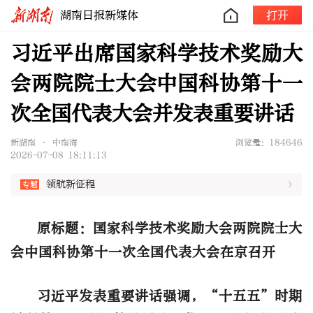
湖南日报新媒体
打开
习近平出席国家科学技术奖励大
会两院院士大会中国科协第十一
次全国代表大会并发表重要讲话
新湖南 • 中南海
浏览量：184646
2026-07-08 18:11:13
领航新征程
原标题：国家科学技术奖励大会两院院士大
会中国科协第十一次全国代表大会在京召开
习近平发表重要讲话强调，“十五五”时期