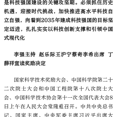
是科技强国建设的关键攻坚期。必须抓住历史
机遇，迎接时代挑战，加快推进高水平科技自
立自强，向着到2035年建成科技强国的目标坚
定迈进，扎扎实实以科技创新支撑和引领中国
式现代化
李强主持 赵乐际王沪宁蔡奇李希出席 丁
薛祥宣读奖励决定
国家科学技术奖励大会、中国科学院第二十
二次院士大会和中国工程院第十八次院士大
会、中国科学技术协会第十一次全国代表大会8
日上午在人民大会堂隆重召开。中共中央总书
记、国家主席、中央军委主席习近平出席大