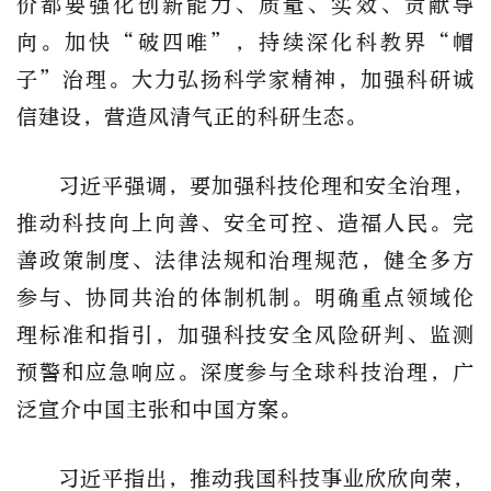
价都要强化创新能力、质量、实效、贡献导
向。加快“破四唯”，持续深化科教界“帽
子”治理。大力弘扬科学家精神，加强科研诚
信建设，营造风清气正的科研生态。
习近平强调，要加强科技伦理和安全治理，
推动科技向上向善、安全可控、造福人民。完
善政策制度、法律法规和治理规范，健全多方
参与、协同共治的体制机制。明确重点领域伦
理标准和指引，加强科技安全风险研判、监测
预警和应急响应。深度参与全球科技治理，广
泛宣介中国主张和中国方案。
习近平指出，推动我国科技事业欣欣向荣，