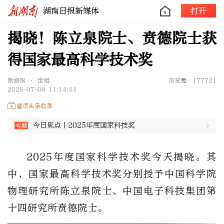
湖南日报新媒体
打开
揭晓！陈立泉院士、贲德院士获
得国家最高科学技术奖
新湖南 • 世相
浏览量：177721
2026-07-08 11:14:44
首页头条收录
今日焦点丨2025年度国家科技奖
2025年度国家科学技术奖今天揭晓。其
中，国家最高科学技术奖分别授予中国科学院
物理研究所陈立泉院士、中国电子科技集团第
十四研究所贲德院士。