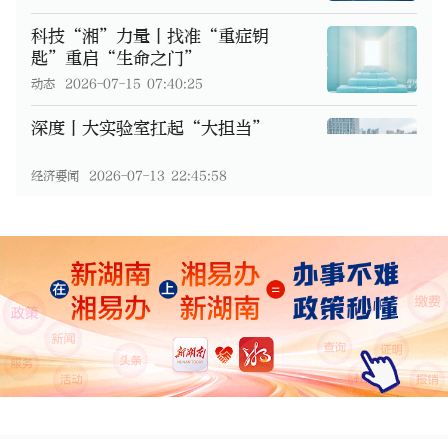
科技“湘”力量丨找准“重症钥
匙”重启“生命之门”
动态
2026-07-15 07:40:25
深度丨大实验室扛起“大担当”
经济要闻
2026-07-13 22:45:58