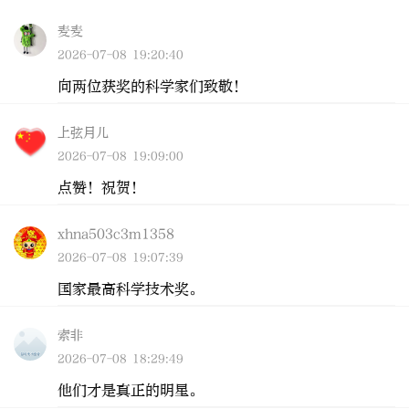
麦麦
2026-07-08 19:20:40
向两位获奖的科学家们致敬！
上弦月儿
2026-07-08 19:09:00
点赞！祝贺！
xhna503c3m1358
2026-07-08 19:07:39
国家最高科学技术奖。
索非
2026-07-08 18:29:49
他们才是真正的明星。