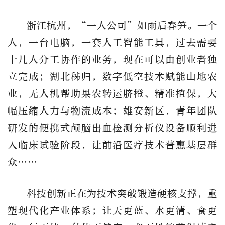
浙江杭州，“一人公司”如雨后春笋。一个
人，一台电脑，一套人工智能工具，过去需要
十几人分工协作的业务，现在可以由创业者独
立完成；湖北秭归，数字低空技术赋能山地农
业，无人机帮助果农转运脐橙、精准植保，大
幅压缩人力与物流成本；雄安新区，青年团队
研发的便携式颅脑出血检测分析仪设备顺利进
入临床试验阶段，让前沿医疗技术普惠基层群
众……
科技创新正在为技术突破锻造硬核支撑，重
塑现代化产业体系；让天更蓝、水更清、食更