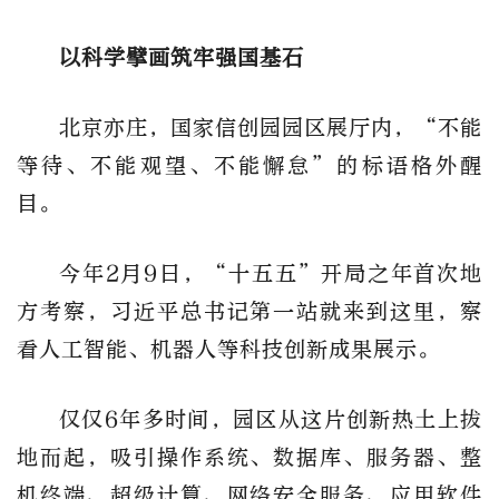
以科学擘画筑牢强国基石
北京亦庄，国家信创园园区展厅内，“不能
等待、不能观望、不能懈怠”的标语格外醒
目。
今年2月9日，“十五五”开局之年首次地
方考察，习近平总书记第一站就来到这里，察
看人工智能、机器人等科技创新成果展示。
仅仅6年多时间，园区从这片创新热土上拔
地而起，吸引操作系统、数据库、服务器、整
机终端、超级计算、网络安全服务、应用软件