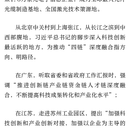
光缆制造基地、全国激光技术策源地。
从北京中关村到上海张江，从长江之滨到中
西部腹地，习近平总书记的脚步深入科技创新
最活跃的地方，为推动“四链”深度融合指方
向、明路径。
在广东，听取省委和省政府工作汇报时，强
调“推进创新链产业链资金链人才链深度融
合，不断提高科技成果转化和产业化水平”；
在江苏，走进苏州工业园区，提出“加强科
技创新和产业创新对接，加强以企业为主导的