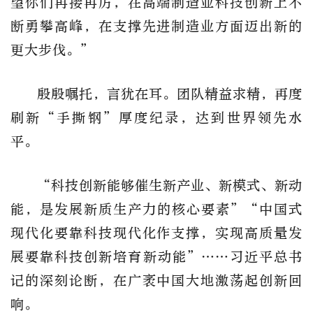
望你们再接再厉，在高端制造业科技创新上不
断勇攀高峰，在支撑先进制造业方面迈出新的
更大步伐。”
殷殷嘱托，言犹在耳。团队精益求精，再度
刷新“手撕钢”厚度纪录，达到世界领先水
平。
“科技创新能够催生新产业、新模式、新动
能，是发展新质生产力的核心要素”“中国式
现代化要靠科技现代化作支撑，实现高质量发
展要靠科技创新培育新动能”……习近平总书
记的深刻论断，在广袤中国大地激荡起创新回
响。