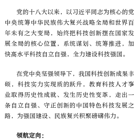
党的十八大以来，以习近平同志为核心的党
中央统筹中华民族伟大复兴战略全局和世界百
年未有之大变局，始终把科技创新摆在国家发
展全局的核心位置，系统谋划、统筹推进，加
快高水平科技自立自强，全力建设科技强国。
在党中央坚强领导下，我国科技创新成果丰
硕，科技实力实现质的跃升，教育科技人才事
业取得历史性成就、发生历史性变革，走出一
条自立自强、守正创新的中国特色科技发展之
路，为强国建设、民族复兴积聚磅礴伟力。
领航定向：