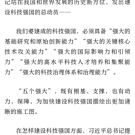
记站在我国和世界发展的历史新方位，发出建
设科技强国的总动员——
我们要建成的科技强国，必须具备“强大的
基础研究和原始创新能力”“强大的关键核心
技术攻关能力”“强大的国际影响力和引领
力”“强大的高水平科技人才培养和集聚能
力”“强大的科技治理体系和治理能力”。
“五个强大”，既有根基、支撑，也有动
力、保障，为加快建设科技强国描绘出更加清
晰的施工图。
在怎样建设科技强国方面，习近平总书记提