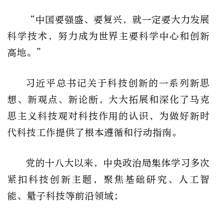
“中国要强盛、要复兴，就一定要大力发展
科学技术，努力成为世界主要科学中心和创新
高地。”
习近平总书记关于科技创新的一系列新思
想、新观点、新论断，大大拓展和深化了马克
思主义科技观对科技作用的认识，为做好新时
代科技工作提供了根本遵循和行动指南。
党的十八大以来，中央政治局集体学习多次
紧扣科技创新主题，聚焦基础研究、人工智
能、量子科技等前沿领域；