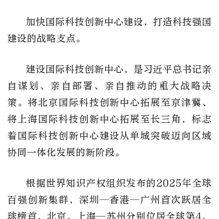
加快国际科技创新中心建设，打造科技强国
建设的战略支点。
建设国际科技创新中心，是习近平总书记亲
自谋划、亲自部署、亲自推动的重大战略决
策。将北京国际科技创新中心拓展至京津冀、
将上海国际科技创新中心拓展至长三角，标志
着国际科技创新中心建设从单城突破迈向区域
协同一体化发展的新阶段。
根据世界知识产权组织发布的2025年全球
百强创新集群，深圳—香港—广州首次跃居全
球榜首，北京、上海—苏州分别位居全球第4、