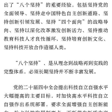
出了“八个坚持”的重要经验，包括坚持党的
全面领导、坚持走中国特色自主创新道路、坚
持创新引领发展、坚持“四个面向”的战略导
向、坚持以深化改革激发创新活力、坚持推动
教育科技人才良性循环、坚持培育创新文化、
坚持科技开放合作造福人类。
“八个坚持”，是从理念到战略再到实践的
完整体系，必须长期坚持并不断丰富发展。
党的二十届四中全会提出科技自立自强水平
大幅提高的主要目标，对加快高水平科技自立
自强作出系统部署，要求全面增强自主创新能