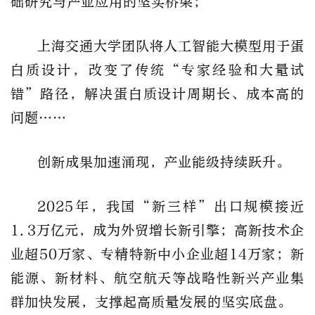
础研究与产业应用的坚实桥梁；
上海交通大学团队将人工智能大模型用于蛋
白质设计，改变了传统“专家经验和大量试
错”路径，解决蛋白质设计周期长、成本高的
问题……
创新成果加速涌现，产业能级持续跃升。
2025年，我国“新三样”出口规模接近
1.3万亿元，成为外贸增长新引擎；高新技术企
业超50万家、专精特新中小企业超14万家；新
能源、新材料、航空航天等战略性新兴产业集
群加快发展，支撑起高质量发展的坚实底盘。