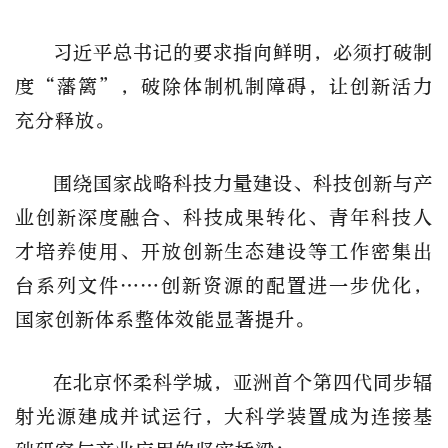
习近平总书记的要求指向鲜明，必须打破制
度“藩篱”，破除体制机制障碍，让创新活力
充分释放。
围绕国家战略科技力量建设、科技创新与产
业创新深度融合、科技成果转化、青年科技人
才培养使用、开放创新生态建设等工作密集出
台系列文件……创新资源的配置进一步优化，
国家创新体系整体效能显著提升。
在北京怀柔科学城，亚洲首个第四代同步辐
射光源建成并试运行，大科学装置成为连接基