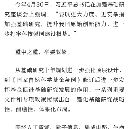
今年4月30日，习近平总书记在加强基础研
究座谈会上强调：“要以更大力度、更实举措
加强基础研究，提升我国原始创新能力，进一
步打牢科技强国建设根基。”
重中之重，举要驭繁。
从基础研究十年规划进一步强化顶层设计，
到《国家自然科学基金条例》修订后进一步发
挥基金促进基础研究发展的作用，一系列重要
文件和专项政策接续出台，强化基础研究战略
性、前瞻性、体系化布局。
围绕人工智能、量子信息、集成电路、生命