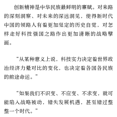
创新精神是中华民族最鲜明的禀赋。对来路
的深刻洞察、对未来的深远洞见，使得新时代
中国的领路人有着更加坚定的历史自觉，对怎
样走好科技强国之路作出更加清晰的战略擘
画。
“从某种意义上说，科技实力决定着世界政
治经济力量对比的变化，也决定着各国各民族
的前途命运。”
“如果我们不识变、不应变、不求变，就可
能陷入战略被动，错失发展机遇，甚至错过整
整一个时代。”