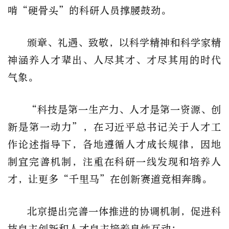
啃“硬骨头”的科研人员撑腰鼓劲。
颁章、礼遇、致敬，以科学精神和科学家精
神涵养人才辈出、人尽其才、才尽其用的时代
气象。
“科技是第一生产力、人才是第一资源、创
新是第一动力”，在习近平总书记关于人才工
作论述指导下，各地遵循人才成长规律，因地
制宜完善机制，注重在科研一线发现和培养人
才，让更多“千里马”在创新赛道竞相奔腾。
北京提出完善一体推进的协调机制，促进科
技自主创新和人才自主培养良性互动；