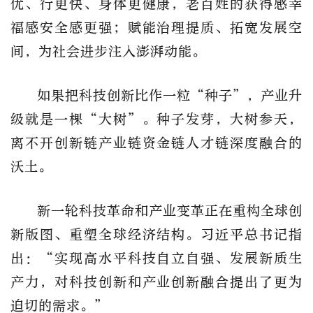
优、行更快、身体更健康，老百姓的获得感幸
福感安全感更强；赋能治理提质、拓宽发展空
间，为社会进步注入澎湃动能。
如果把科技创新比作一粒“种子”，产业升
级就是一棵“大树”。种子发芽，大树参天，
离不开创新链产业链资金链人才链深度融合的
沃土。
新一轮科技革命和产业变革正在重构全球创
新版图、重塑全球经济结构。习近平总书记指
出：“实现高水平科技自立自强、发展新质生
产力，对科技创新和产业创新融合提出了更为
迫切的需求。”