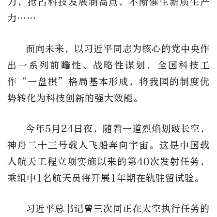
力，抢占科技发展制高点，不断催生新质生产
力……
面向未来，以习近平同志为核心的党中央作
出一系列前瞻性、战略性谋划，全国科技工
作“一盘棋”格局基本形成，将我国的制度优
势转化为科技创新的强大效能。
今年5月24日夜，随着一道烈焰划破长空，
神舟二十三号载人飞船奔向宇宙。这是中国载
人航天工程立项实施以来的第40次发射任务，
乘组中1名航天员将开展1年期在轨驻留试验。
习近平总书记曾三次同正在太空执行任务的