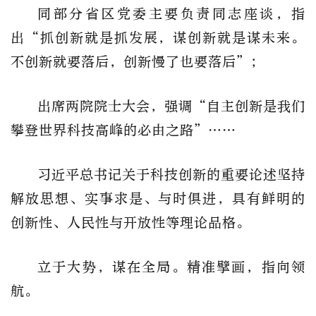
同部分省区党委主要负责同志座谈，指
出“抓创新就是抓发展，谋创新就是谋未来。
不创新就要落后，创新慢了也要落后”；
出席两院院士大会，强调“自主创新是我们
攀登世界科技高峰的必由之路”……
习近平总书记关于科技创新的重要论述坚持
解放思想、实事求是、与时俱进，具有鲜明的
创新性、人民性与开放性等理论品格。
立于大势，谋在全局。精准擘画，指向领
航。