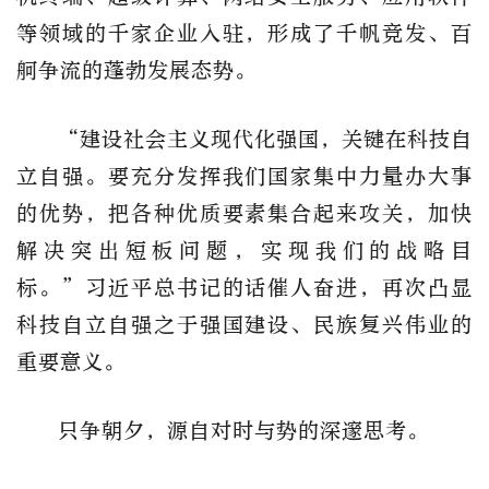
等领域的千家企业入驻，形成了千帆竞发、百
舸争流的蓬勃发展态势。
“建设社会主义现代化强国，关键在科技自
立自强。要充分发挥我们国家集中力量办大事
的优势，把各种优质要素集合起来攻关，加快
解决突出短板问题，实现我们的战略目
标。”习近平总书记的话催人奋进，再次凸显
科技自立自强之于强国建设、民族复兴伟业的
重要意义。
只争朝夕，源自对时与势的深邃思考。