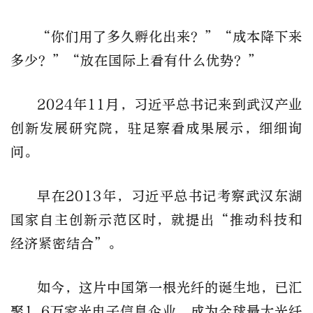
“你们用了多久孵化出来？”“成本降下来
多少？”“放在国际上看有什么优势？”
2024年11月，习近平总书记来到武汉产业
创新发展研究院，驻足察看成果展示，细细询
问。
早在2013年，习近平总书记考察武汉东湖
国家自主创新示范区时，就提出“推动科技和
经济紧密结合”。
如今，这片中国第一根光纤的诞生地，已汇
聚1.6万家光电子信息企业，成为全球最大光纤