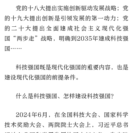
党的十八大提出实施创新驱动发展战略；党
的十九大提出创新是引领发展的第一动力；党
的二十大提出全面建成社会主义现代化强
国“两步走”战略，明确到2035年建成科技强
国……
科技强国既是现代化强国的重要内容，也是
建设现代化强国的前提条件。
什么是科技强国、怎样建设科技强国？
2024年6月，在全国科技大会、国家科学
技术奖励大会、两院院士大会上，习近平总书