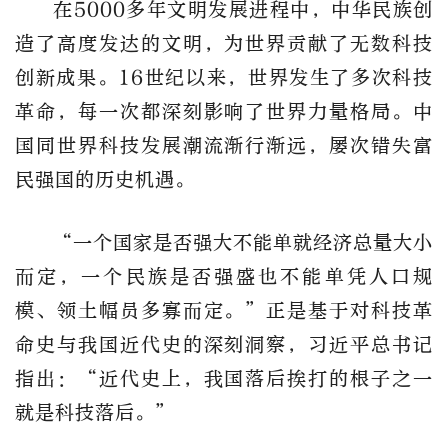
在5000多年文明发展进程中，中华民族创
造了高度发达的文明，为世界贡献了无数科技
创新成果。16世纪以来，世界发生了多次科技
革命，每一次都深刻影响了世界力量格局。中
国同世界科技发展潮流渐行渐远，屡次错失富
民强国的历史机遇。
“一个国家是否强大不能单就经济总量大小
而定，一个民族是否强盛也不能单凭人口规
模、领土幅员多寡而定。”正是基于对科技革
命史与我国近代史的深刻洞察，习近平总书记
指出：“近代史上，我国落后挨打的根子之一
就是科技落后。”