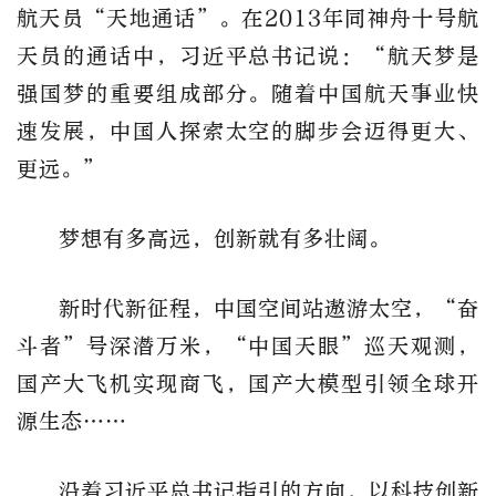
航天员“天地通话”。在2013年同神舟十号航
天员的通话中，习近平总书记说：“航天梦是
强国梦的重要组成部分。随着中国航天事业快
速发展，中国人探索太空的脚步会迈得更大、
更远。”
梦想有多高远，创新就有多壮阔。
新时代新征程，中国空间站遨游太空，“奋
斗者”号深潜万米，“中国天眼”巡天观测，
国产大飞机实现商飞，国产大模型引领全球开
源生态……
沿着习近平总书记指引的方向，以科技创新