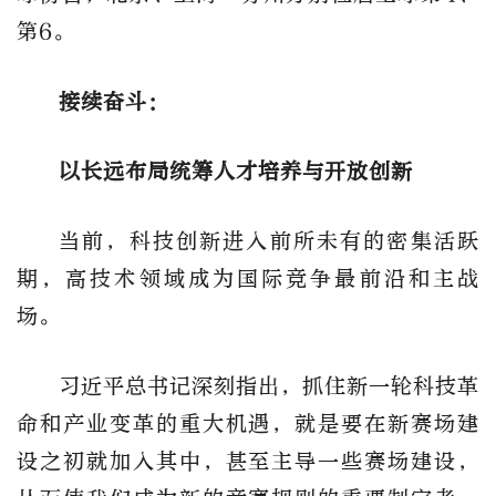
第6。
接续奋斗：
以长远布局统筹人才培养与开放创新
当前，科技创新进入前所未有的密集活跃
期，高技术领域成为国际竞争最前沿和主战
场。
习近平总书记深刻指出，抓住新一轮科技革
命和产业变革的重大机遇，就是要在新赛场建
设之初就加入其中，甚至主导一些赛场建设，