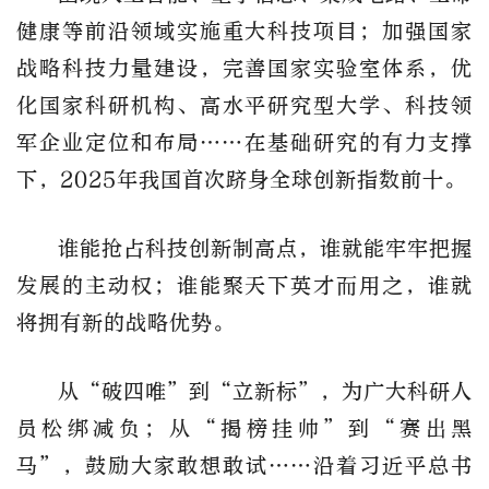
健康等前沿领域实施重大科技项目；加强国家
战略科技力量建设，完善国家实验室体系，优
化国家科研机构、高水平研究型大学、科技领
军企业定位和布局……在基础研究的有力支撑
下，2025年我国首次跻身全球创新指数前十。
谁能抢占科技创新制高点，谁就能牢牢把握
发展的主动权；谁能聚天下英才而用之，谁就
将拥有新的战略优势。
从“破四唯”到“立新标”，为广大科研人
员松绑减负；从“揭榜挂帅”到“赛出黑
马”，鼓励大家敢想敢试……沿着习近平总书