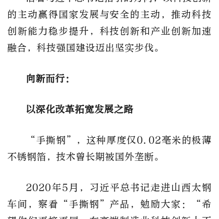
的主动赢得国家发展与安全的主动，推动科技
创新能力稳步提升，科技创新和产业创新加速
融合，科技强国建设迈出坚实步伐。
向新而行：
以深化改革拓宽发展之路
“手撕钢”，这种厚度仅0.02毫米的极薄
不锈钢箔，技术曾长期被国外垄断。
2020年5月，习近平总书记走进山西太钢
车间，察看“手撕钢”产品，勉励大家：“希