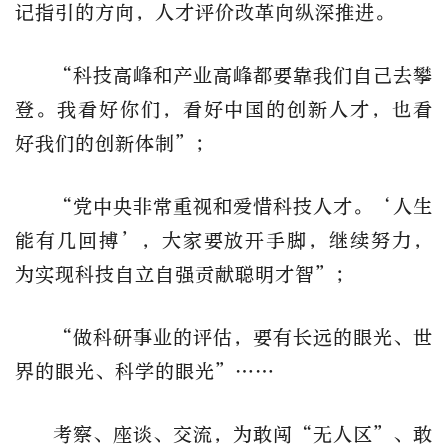
记指引的方向，人才评价改革向纵深推进。
“科技高峰和产业高峰都要靠我们自己去攀
登。我看好你们，看好中国的创新人才，也看
好我们的创新体制”；
“党中央非常重视和爱惜科技人才。‘人生
能有几回搏’，大家要放开手脚，继续努力，
为实现科技自立自强贡献聪明才智”；
“做科研事业的评估，要有长远的眼光、世
界的眼光、科学的眼光”……
考察、座谈、交流，为敢闯“无人区”、敢