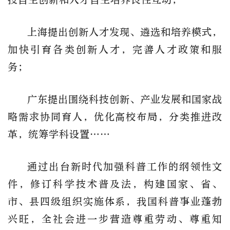
上海提出创新人才发现、遴选和培养模式，
加快引育各类创新人才，完善人才政策和服
务；
广东提出围绕科技创新、产业发展和国家战
略需求协同育人，优化高校布局，分类推进改
革，统筹学科设置……
通过出台新时代加强科普工作的纲领性文
件，修订科学技术普及法，构建国家、省、
市、县四级组织实施体系，我国科普事业蓬勃
兴旺，全社会进一步营造尊重劳动、尊重知