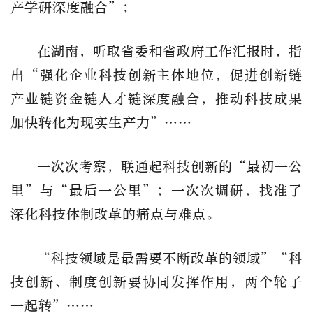
产学研深度融合”；
在湖南，听取省委和省政府工作汇报时，指
出“强化企业科技创新主体地位，促进创新链
产业链资金链人才链深度融合，推动科技成果
加快转化为现实生产力”……
一次次考察，联通起科技创新的“最初一公
里”与“最后一公里”；一次次调研，找准了
深化科技体制改革的痛点与难点。
“科技领域是最需要不断改革的领域”“科
技创新、制度创新要协同发挥作用，两个轮子
一起转”……