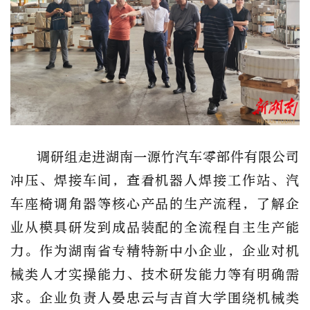
调研组走进
湖南一源竹汽车零部件有限公司
冲压、焊接车间，查看机器人焊接工作站、汽
车座椅调角器等核心产品的生产流程，了解企
业从模具研发到成品装配的全流程自主生产能
力。作为湖南省专精特新中小企业，企业对机
械类人才实操能力、技术研发能力等有明确需
求。
企业负责人晏忠云与吉首大学
围绕机械类