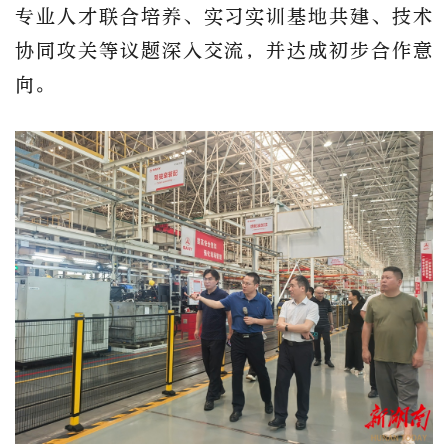
专业人才联合培养、实习实训基地共建、技术
协同攻关等议题深入交流，并达成初步合作意
向。