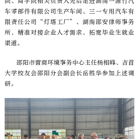
院、商学院相关负责人
先后走进湖南一源竹汽
车零部件有限公司生产车间、三一专用汽车有
限责任公司“灯塔工厂”、湖南邵安律师事务
所，精准对接企业人才需求，拓宽毕业生就业
渠道。
邵阳市营商环境事务中心主任杨相峰、吉首
大学校友会邵阳分会副会长岳胜华参加上述调
研。