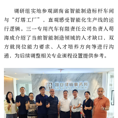
调研组实地参观湖南省智能制造标杆车间
与“灯塔工厂”，直观感受智能化生产线的运
行逻辑。
三一专用汽车有限责任公司
负责人苟
海成介绍了当前智能制造领域的人才缺口，双
方就岗位能力要求、人才培养方向等进行沟
通，为后续调整相关专业课程设置提供参考。