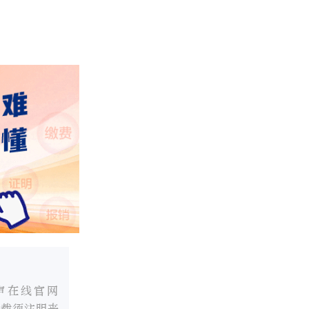
声在线官网
转载须注明来