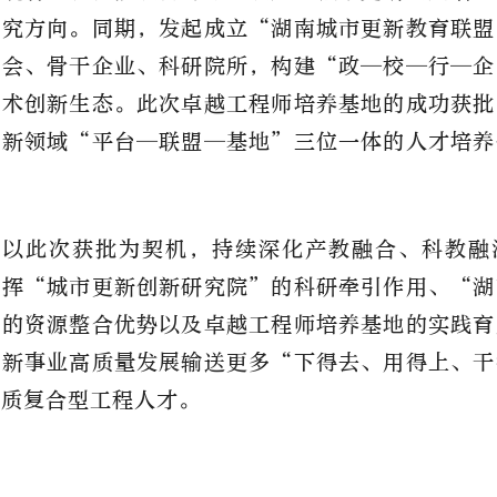
研究方向。同期，发起成立“湖南城市更新教育联盟
学会、骨干企业、科研院所，构建“政—校—行—企
技术创新生态。此次卓越工程师培养基地的成功获批
更新领域“平台—联盟—基地”三位一体的人才培养
将以此次获批为契机，持续深化产教融合、科教融
发挥
“城市更新创新研究院”的科研牵引作用、“湖
”的资源整合优势以及卓越工程师培养基地的实践育
更新事业高质量发展输送更多“下得去、用得上、干
素质复合型工程人才。