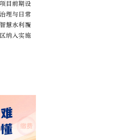
项目前期设
治理与日常
智慧水利覆
区纳入实施