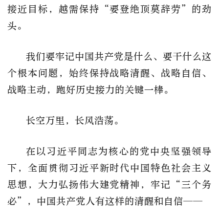
接近目标，越需保持“要登绝顶莫辞劳”的劲
头。
我们要牢记中国共产党是什么、要干什么这
个根本问题，始终保持战略清醒、战略自信、
战略主动，跑好历史接力的关键一棒。
长空万里，长风浩荡。
在以习近平同志为核心的党中央坚强领导
下，全面贯彻习近平新时代中国特色社会主义
思想，大力弘扬伟大建党精神，牢记“三个务
必”，中国共产党人有这样的清醒和自信——