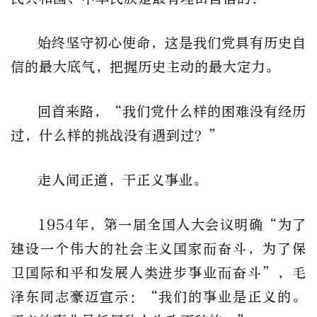
始终坚守初心使命，这是我们党具有历史自
信的最大底气，把握历史主动的最大定力。
回首来路，“我们党什么样的困难没有经历
过，什么样的挑战没有遇到过？”
走人间正道，干正义事业。
1954年，第一届全国人大会议明确“为了
建设一个伟大的社会主义国家而奋斗，为了保
卫国际和平和发展人类进步事业而奋斗”，毛
泽东同志豪迈宣示：“我们的事业是正义的。