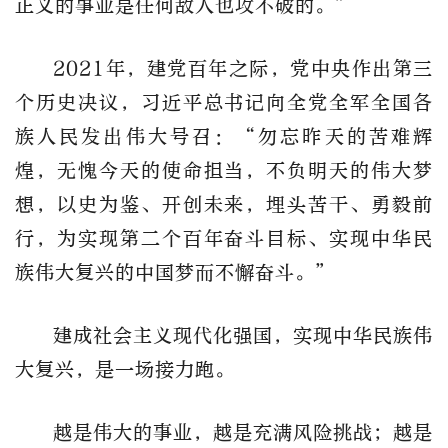
正义的事业是任何敌人也攻不破的。”
2021年，建党百年之际，党中央作出第三
个历史决议，习近平总书记向全党全军全国各
族人民发出伟大号召：“勿忘昨天的苦难辉
煌，无愧今天的使命担当，不负明天的伟大梦
想，以史为鉴、开创未来，埋头苦干、勇毅前
行，为实现第二个百年奋斗目标、实现中华民
族伟大复兴的中国梦而不懈奋斗。”
建成社会主义现代化强国，实现中华民族伟
大复兴，是一场接力跑。
越是伟大的事业，越是充满风险挑战；越是