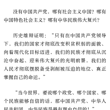
没有中国共产党，哪有社会主义中国？哪有
中国特色社会主义？哪有中华民族伟大复兴？
历史雄辩证明：“只有在中国共产党领导
下，我们的国家才彻底改变积贫积弱的面貌、
向着现代化目标迈进，我们的民族才彻底从沉
沦中奋起、迎来伟大复兴的光明前景，我们的
人民才彻底摆脱备受剥削被压迫的地位、真正
掌握自己的命运。”
“当今世界，要说哪个政党、哪个国家、哪
个民族能够自信的话，那中国共产党、中华人
民共和国、中华民族是最有理由自信的！”