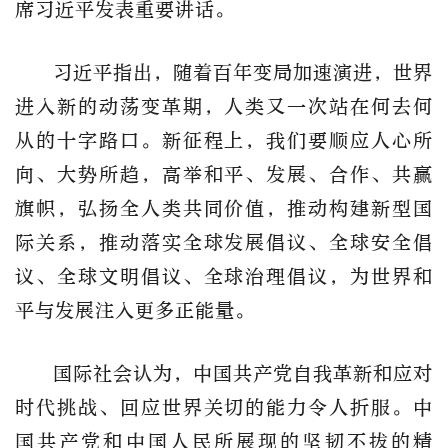
席习近平发表重要讲话。
习近平指出，随着百年变局加速演进，世界
进入新的动荡变革期，人类又一次站在何去何
从的十字路口。新征程上，我们要顺应人心所
向、大势所趋，高举和平、发展、合作、共赢
旗帜，弘扬全人类共同价值，推动构建新型国
际关系，推动落实全球发展倡议、全球安全倡
议、全球文明倡议、全球治理倡议，为世界和
平与发展注入更多正能量。
国际社会认为，中国共产党自我革新和应对
时代挑战、回应世界关切的能力令人折服。中
国共产党和中国人民所展现的坚韧不拔的精