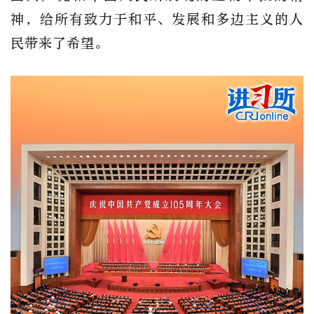
神，给所有致力于和平、发展和多边主义的人
民带来了希望。