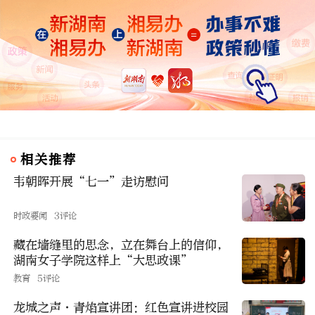
相关推荐
韦朝晖开展“七一”走访慰问
时政要闻
3评论
藏在墙缝里的思念，立在舞台上的信仰，
湖南女子学院这样上“大思政课”
教育
5评论
龙城之声·青焰宣讲团：红色宣讲进校园