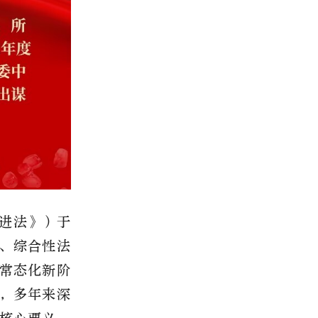
进法》）
于
、综合性法
常态化新阶
，多年来深