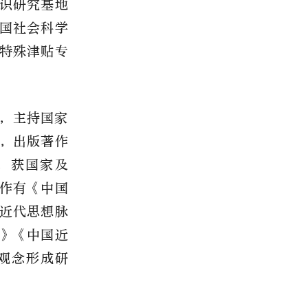
识研究基地
国社会科学
特殊津贴专
，主持国家
，出版著作
，获国家及
作有《中国
近代思想脉
》《中国近
观念形成研