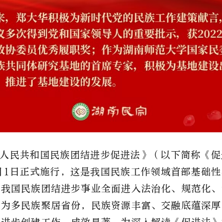
人民共和国民族团结进步促进法》
（以下简称《促
月
1
日正式施行，这是我国民族工作领域首部基础性
着我国民族团结进步事业全面进入法治化、规范化、
作为多民族聚居省份，民族资源丰富、交融底蕴深厚