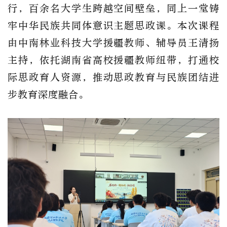
行，百余名大学生跨越空间壁垒，同上一堂铸
牢中华民族共同体意识主题思政课。本次课程
由中南林业科技大学援疆教师、辅导员王清扬
主持，依托湖南省高校援疆教师纽带，打通校
际思政育人资源，推动思政教育与民族团结进
步教育深度融合。