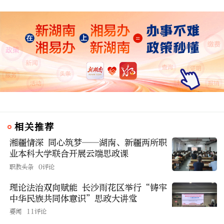
相关推荐
湘疆情深 同心筑梦——湖南、新疆两所职
业本科大学联合开展云端思政课
职教头条
0评论
理论法治双向赋能 长沙雨花区举行“铸牢
中华民族共同体意识”思政大讲堂
要闻
11评论