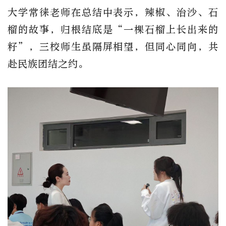
大学常徕老师在总结中表示，辣椒、治沙、石
榴的故事，归根结底是“一棵石榴上长出来的
籽”，三校师生虽隔屏相望，但同心同向，共
赴民族团结之约。