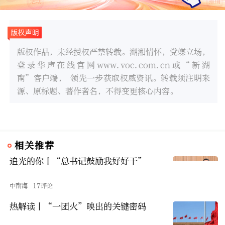
版权作品，未经授权严禁转载。湖湘情怀，党媒立场，
登录华声在线官网www.voc.com.cn或“新湖
南”客户端， 领先一步获取权威资讯。转载须注明来
源、原标题、著作者名，不得变更核心内容。
相关推荐
追光的你丨“总书记鼓励我好好干”
中南海
17评论
热解读丨“一团火”映出的关键密码