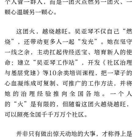
个人管一群人，而是一团火点燃另一团火、一
颗心温暖另一颗心。
这团火，越烧越旺。吴亚琴不仅自己“燃
烧”，还带动更多人一起“发光”。她在坚守
一线之余，主动扛起传经送宝、培育新人的使
命：建立“吴亚琴工作站”，开发《社区治理
与基层党建》等10余类培训课程，把一辈子的
心血凝练成可复制、可推广的工作方法，并将
她的治理经验推向全国各地。一个人
的“火”是有限的，但随着这团火越烧越旺，
可以照亮全国千千万万个社区。
并非只有做出惊天动地的大事，才称得上是