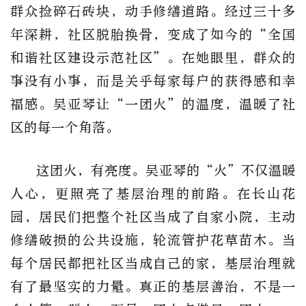
群众捡碎石砖块，动手修缮道路。经过三十多
年深耕，社区脱胎换骨，变成了如今的“全国
和谐社区建设示范社区”。在她眼里，群众的
事没有小事，而是关乎每家每户的获得感和幸
福感。吴亚琴让“一团火”的温度，温暖了社
区的每一个角落。
这团火，有亮度。吴亚琴的“火”不仅温暖
人心，更照亮了基层治理的前路。在长山花
园，居民们把整个社区当成了自家小院，主动
修缮破损的公共设施，轮流管护花草苗木。当
每个居民都把社区当成自己的家，基层治理就
有了最坚实的力量。真正的基层善治，不是一