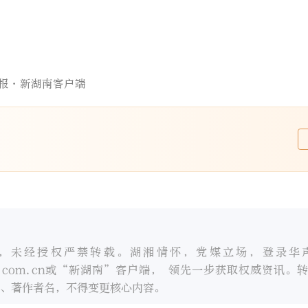
报·新湖南客户端
，未经授权严禁转载。湖湘情怀，党媒立场，登录华
oc.com.cn或“新湖南”客户端， 领先一步获取权威资讯。
、著作者名，不得变更核心内容。