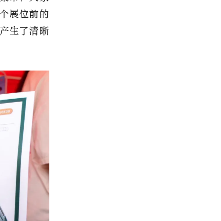
个展位前的
产生了清晰