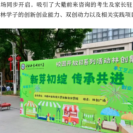
广场同步开启，吸引了大量前来咨询的考生及家长驻
南林学子的创新创业能力、双创动力以及相关实践项