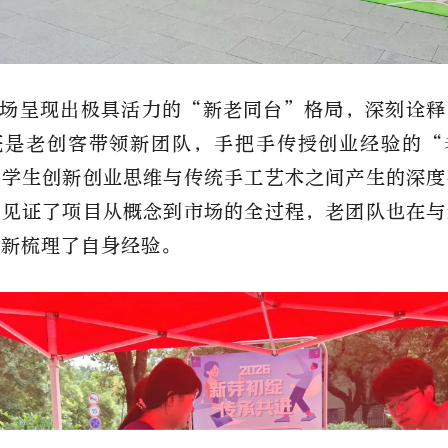
场呈现出极具活力的“新老同台”格局，深刻诠释
既是老创客带领新团队，手把手传授创业经验的“
大学生创新创业思维与传统手工艺术之间产生的深度
会见证了项目从概念到市场的全过程，老团队也在与
重新梳理了自身经验。