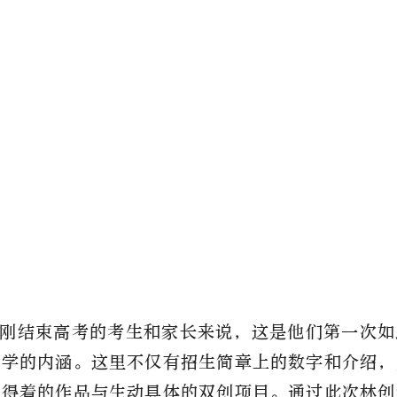
刚结束高考的考生和家长来说，这是他们第一次如
大学的内涵。这里不仅有招生简章上的数字和介绍，
摸得着的作品与生动具体的双创项目。通过此次林创