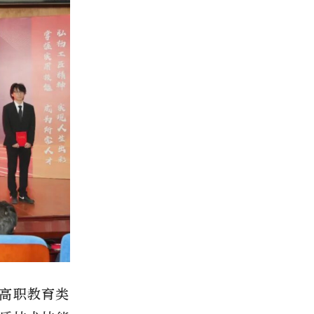
高职教育类