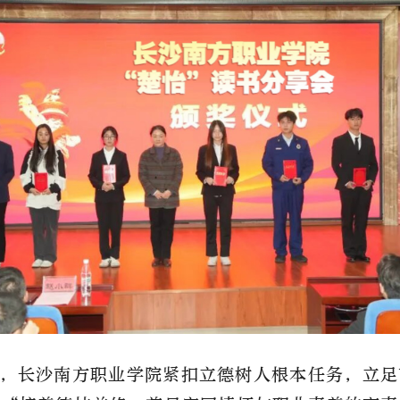
，长沙南方职业学院紧扣立德树人根本任务，立足