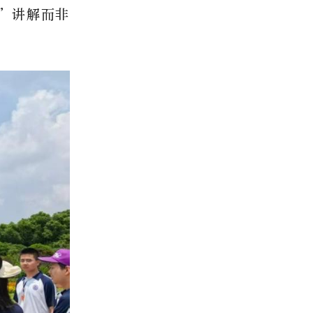
”讲解而非