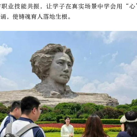
与职业技能共振，让学子在真实场景中学会用“心
背诵，使铸魂育人落地生根。