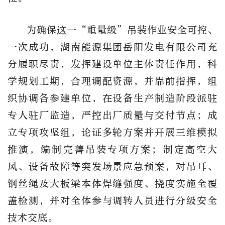
为确保这一“重量级”吊装作业安全可控、
一次成功，湖南能源集团岳阳发电有限公司充
分履职尽责，发挥建设单位主体责任作用，科
学规划工期，合理调配资源，并靠前指挥，组
织协调各参建单位，在设备生产制造阶段派驻
专人驻厂监造，严控出厂质量与交付节点；成
立专项攻坚组，论证多轮方案并开展三维模拟
推演，编制完善吊装专项方案；制定高空大
风、设备故障等突发场景应急预案，对吊耳、
钢丝绳及大板梁本体焊缝强度、挠度实施全覆
盖检测，并对全体参与调转人员进行分级安全
技术交底。