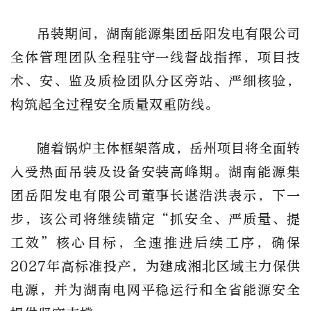
吊装期间，湖南能源集团岳阳发电有限公司
全体管理团队全程驻守一线督战指挥，项目技
术、安、监及质检团队分区旁站、严细核验，
构筑起全过程安全质量双重防线。
随着锅炉主体框架落成，岳州项目将全面转
入受热面吊装及设备安装高峰期。湖南能源集
团岳阳发电有限公司董事长谌浩洪表示，下一
步，该公司将继续锚定“抓安全、严质量、提
工效”核心目标，全速推进后续工序，确保
2027年高标准投产，为建成湘北区域主力保供
电源，并为湖南电网平稳运行和全省能源安全