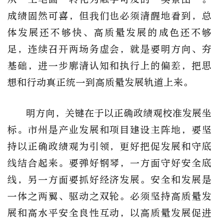
成绩固然可喜，但我们也必须清醒地看到，总
体发展还不够快、高质量发展的成色还不够
足，连续召开两场务虚会，就是要明方向、夯
基础，进一步廓清认知和执行上的偏差，把思
想和行动真正统一到高质量发展轨道上来。
明方向，关键在于以正确政绩观校准发展坐
标。市州是产业发展和项目建设主阵地，要坚
持以正确政绩观为引领，更好把促发展和守底
线结合起来。要弹好钢琴，一方面守好安全底
线，另一方面要抓好经济发展。安全和发展是
一体之两翼、驱动之双轮。必须坚持高质量发
展和高水平安全良性互动，以高质量发展促进