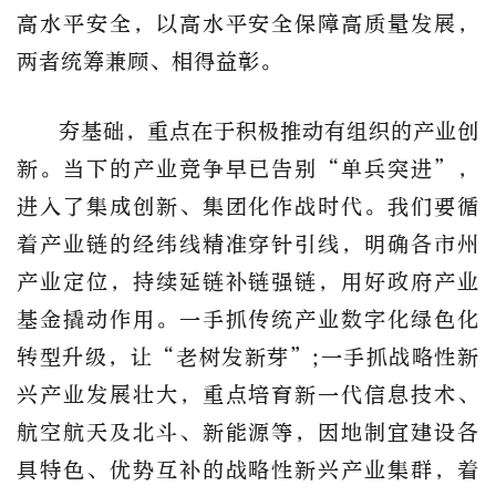
高水平安全，以高水平安全保障高质量发展，
两者统筹兼顾、相得益彰。
夯基础，重点在于积极推动有组织的产业创
新。当下的产业竞争早已告别“单兵突进”，
进入了集成创新、集团化作战时代。我们要循
着产业链的经纬线精准穿针引线，明确各市州
产业定位，持续延链补链强链，用好政府产业
基金撬动作用。一手抓传统产业数字化绿色化
转型升级，让“老树发新芽”;一手抓战略性新
兴产业发展壮大，重点培育新一代信息技术、
航空航天及北斗、新能源等，因地制宜建设各
具特色、优势互补的战略性新兴产业集群，着