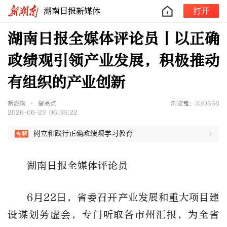
湖南日报新媒体
打开
湖南日报全媒体评论员丨以正确
政绩观引领产业发展，积极推动
有组织的产业创新
新湖南 • 智高点
浏览量：330556
2026-06-23 06:36:22
树立和践行正确政绩观学习教育
湖南日报全媒体评论员
6月22日，省委召开产业发展和重大项目建
设谋划务虚会，专门听取各市州汇报，为全省