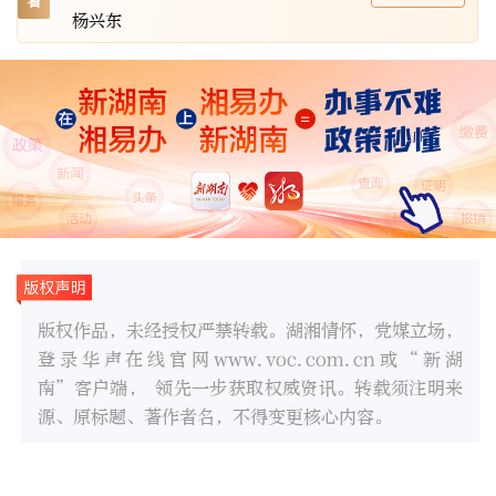
者
杨兴东
版权作品，未经授权严禁转载。湖湘情怀，党媒立场，
登录华声在线官网www.voc.com.cn或“新湖
南”客户端， 领先一步获取权威资讯。转载须注明来
源、原标题、著作者名，不得变更核心内容。