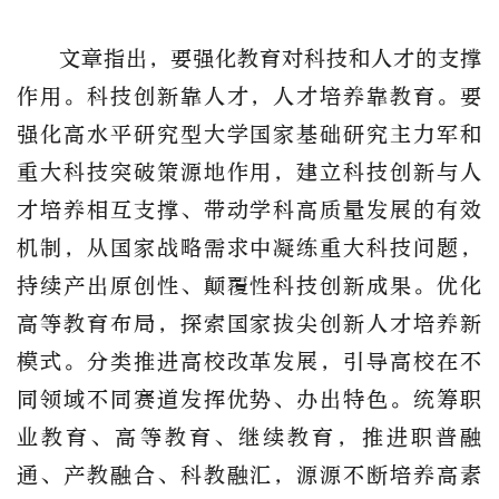
文章指出，要强化教育对科技和人才的支撑
作用。科技创新靠人才，人才培养靠教育。要
强化高水平研究型大学国家基础研究主力军和
重大科技突破策源地作用，建立科技创新与人
才培养相互支撑、带动学科高质量发展的有效
机制，从国家战略需求中凝练重大科技问题，
持续产出原创性、颠覆性科技创新成果。优化
高等教育布局，探索国家拔尖创新人才培养新
模式。分类推进高校改革发展，引导高校在不
同领域不同赛道发挥优势、办出特色。统筹职
业教育、高等教育、继续教育，推进职普融
通、产教融合、科教融汇，源源不断培养高素