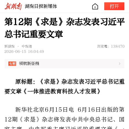
湖南日报新媒体
打开
第12期《求是》杂志发表习近平
总书记重要文章
新湖南 • 中南海
浏览量：138470
2026-06-15 16:04:49
领航新征程
原标题：《求是》杂志发表习近平总书记重
要文章《一体推进教育科技人才发展》
新华社北京6月15日电 6月16日出版的第
12期《求是》杂志将发表中共中央总书记、国