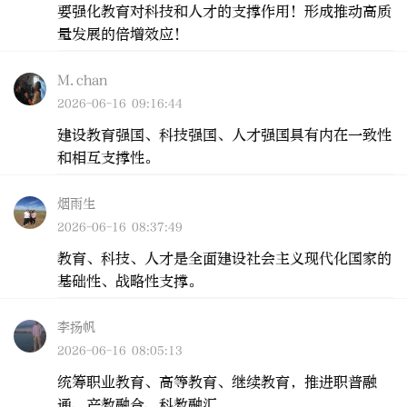
要强化教育对科技和人才的支撑作用！形成推动高质
量发展的倍增效应！
M.chan
2026-06-16 09:16:44
建设教育强国、科技强国、人才强国具有内在一致性
和相互支撑性。
烟雨生
2026-06-16 08:37:49
教育、科技、人才是全面建设社会主义现代化国家的
基础性、战略性支撑。
李扬帆
2026-06-16 08:05:13
统筹职业教育、高等教育、继续教育，推进职普融
通、产教融合、科教融汇