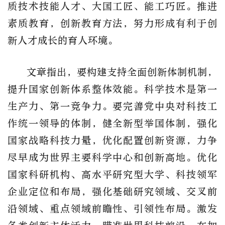
质技术技能人才、大国工匠、能工巧匠。推进
素质教育，创新教育方法，努力形成有利于创
新人才成长的育人环境。
文章指出，要构建支持全面创新体制机制，
提升国家创新体系整体效能。科学技术是第一
生产力、第一竞争力。要完善党中央对科技工
作统一领导的体制，健全新型举国体制，强化
国家战略科技力量，优化配置创新资源，力争
尽早成为世界主要科学中心和创新高地。优化
国家科研机构、高水平研究型大学、科技领军
企业定位和布局，强化基础研究领域、交叉前
沿领域、重点领域前瞻性、引领性布局。激发