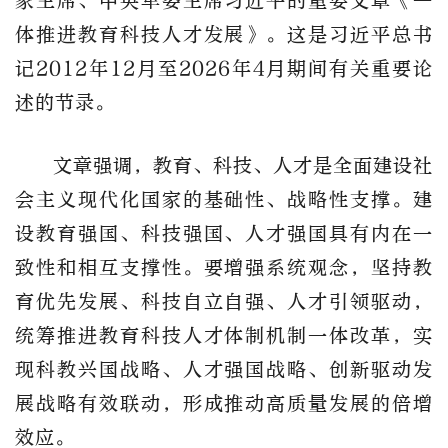
家主席、中央军委主席习近平的重要文章《一
体推进教育科技人才发展》。这是习近平总书
记2012年12月至2026年4月期间有关重要论
述的节录。
文章强调，教育、科技、人才是全面建设社
会主义现代化国家的基础性、战略性支撑。建
设教育强国、科技强国、人才强国具有内在一
致性和相互支撑性。要增强系统观念，坚持教
育优先发展、科技自立自强、人才引领驱动，
统筹推进教育科技人才体制机制一体改革，实
现科教兴国战略、人才强国战略、创新驱动发
展战略有效联动，形成推动高质量发展的倍增
效应。