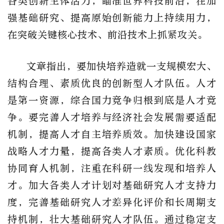
各类创新主体活力，瞄准世界科技前沿，在加
强基础研究、提高原始创新能力上持续用力，
在突破关键核心技术、前沿技术上抓紧攻关。
文章指出，要加快培养造就一支规模宏大、
结构合理、素质优良的创新型人才队伍。人才
是第一资源，综合国力竞争归根到底是人才竞
争。要完善人才培养与经济社会发展需要适配
机制，提高人才自主培养质效。加快建设国家
战略人才力量，提高各类人才素质。优化科教
协同育人机制，注重在科研一线发现和培养人
才。加大各类人才计划对基础研究人才支持力
度，完善基础研究人才差异化评价和长周期支
持机制，壮大基础研究人才队伍。通过稳定支