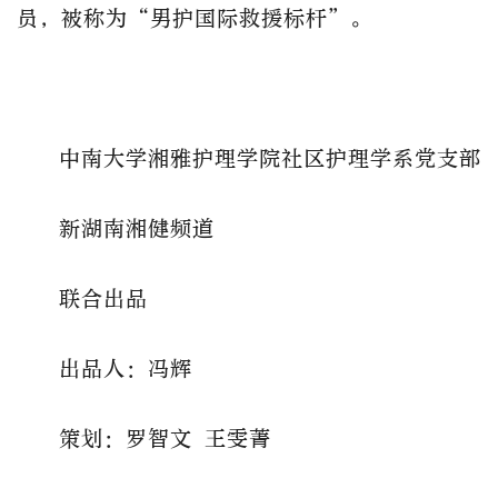
员，被称为“男护国际救援标杆”。
中南大学湘雅护理学院社区护理学系党支部
新湖南湘健频道
联合出品
出品人：冯辉
策划：罗智文 王雯菁