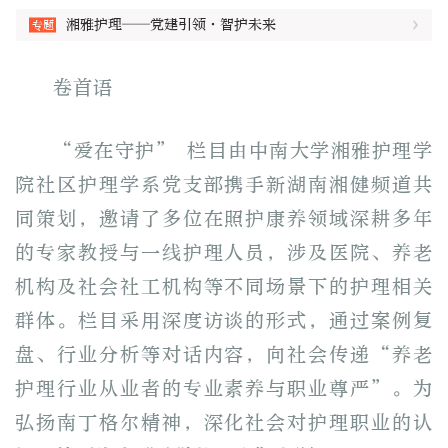
湘雅护理——党建引领·智护未来
卷首语
“爱在守护” 栏目由中南大学湘雅护理学
院社区护理学系党支部携手新湖南湘健频道共
同策划，邀请了多位在照护康养领域深耕多年
的专家教授与一线护理人员，涉及医院、养老
机构及社会社工机构等不同场景下的护理相关
群体。栏目采用深度访谈的形式，通过案例复
盘、行业分析等对话内容，向社会传递“养老
护理行业从业者的专业素养与职业尊严”。为
弘扬南丁格尔精神，深化社会对护理职业的认