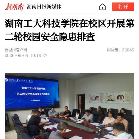
湖南日报新媒体
打开
湖南工大科技学院在校区开展第
二轮校园安全隐患排查
新湖南客户端
浏览量：22069
2026-06-05 10:19:37