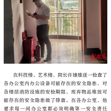
在科技楼、艺术楼，院长许建雄逐一检查了
各办公室内办公设备可能存在的安全隐患，对
各楼层消防设施的安检期限、废弃物品堆放可
能存在的安全隐患做了排查。在各办公室，他
要求每一间办公室都必须明确第一安全责任