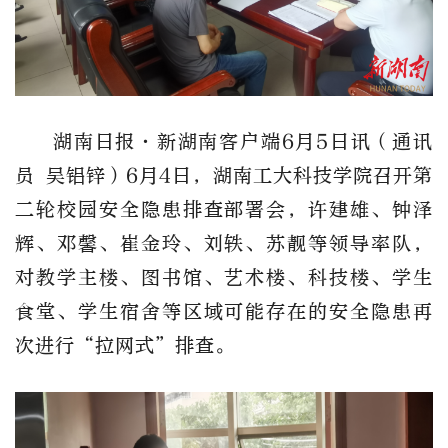
湖南日报·新湖南客户端6月5日讯（通讯
员 吴铝锌）6月4日，湖南工大科技学院召开第
二轮校园安全隐患排查部署会，许建雄、钟泽
辉、邓馨、崔金玲、刘轶、苏靓等领导率队，
对教学主楼、图书馆、艺术楼、科技楼、学生
食堂、学生宿舍等区域可能存在的安全隐患再
次进行“拉网式”排查。