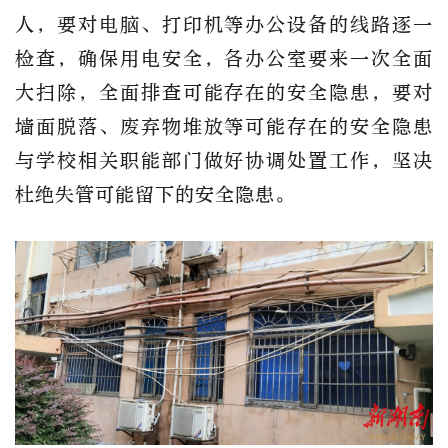
人，要对电脑、打印机等办公设备的线路逐一
检查，确保用电安全，各办公室要来一次全面
大扫除，全面排查可能存在的安全隐患，要对
墙面脱落、废弃物堆放等可能存在的安全隐患
与学校相关职能部门做好协调处置工作，坚决
杜绝失管可能留下的安全隐患。