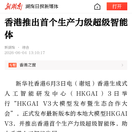
湖南日报新媒体
打开
香港推出首个生产力级超级智能
体
新湖南 • 综合
2026-06-04 13:10:17
香港之窗
新华社香港6月3日电（谢妞）香港生成式
人工智能研发中心（HKGAI）3日举
行“HKGAI V3大模型发布暨生态合作大
会”，正式发布最新版本的本地大模型HKGAI
V3，并推出香港首个生产力级超级智能体，助