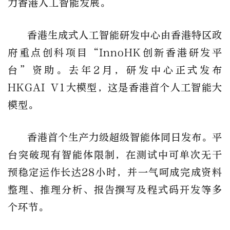
力香港人工智能发展。
香港生成式人工智能研发中心由香港特区政
府重点创科项目“InnoHK创新香港研发平
台”资助。去年2月，研发中心正式发布
HKGAI V1大模型，这是香港首个人工智能大
模型。
香港首个生产力级超级智能体同日发布。平
台突破现有智能体限制，在测试中可单次无干
预稳定运作长达28小时，并一气呵成完成资料
整理、推理分析、报告撰写及程式码开发等多
个环节。