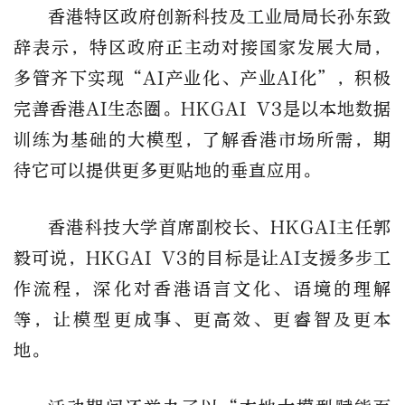
香港特区政府创新科技及工业局局长孙东致
辞表示，特区政府正主动对接国家发展大局，
多管齐下实现“AI产业化、产业AI化”，积极
完善香港AI生态圈。HKGAI V3是以本地数据
训练为基础的大模型，了解香港市场所需，期
待它可以提供更多更贴地的垂直应用。
香港科技大学首席副校长、HKGAI主任郭
毅可说，HKGAI V3的目标是让AI支援多步工
作流程，深化对香港语言文化、语境的理解
等，让模型更成事、更高效、更睿智及更本
地。