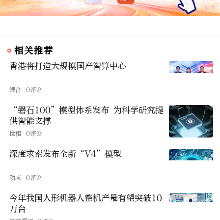
相关推荐
香港将打造大规模国产智算中心
综合
0评论
“磐石100”模型体系发布 为科学研究提
供智能支撑
世相
0评论
深度求索发布全新“V4”模型
动态
0评论
今年我国人形机器人整机产量有望突破10
万台