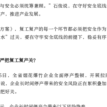
与安全必须统筹兼顾。”石俊说，在守好安全底线
复产，推进产业发展。
方案》，复工复产的每一个环节都必须把安全作为
放水”过关，要在守牢安全底线的前提下，稳妥有序
严把复工复产关？
月5日，全省烟花爆竹企业全面停产整顿，开展拉
俊说，企业长时间停产带来的安全风险正在累积叠加
格把好关。
示，企业长时间停产会带来以下风险隐患。