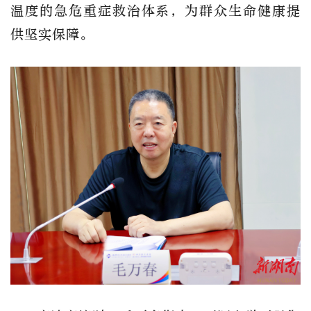
温度的急危重症救治体系，为群众生命健康提
供坚实保障。