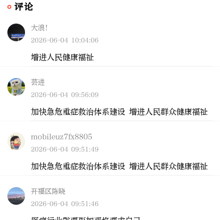
评论
大浪！
2026-06-04 10:04:06
增进人民健康福祉
芸进
2026-06-04 09:56:09
加快急危重症救治体系建设 增进人民群众健康福祉
mobileuz7fx8805
2026-06-04 09:51:49
加快急危重症救治体系建设 增进人民群众健康福祉
开福区陈晓
2026-06-04 09:51:46