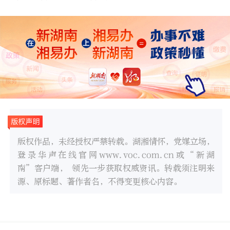
版权作品，未经授权严禁转载。湖湘情怀，党媒立场，
登录华声在线官网www.voc.com.cn或“新湖
南”客户端， 领先一步获取权威资讯。转载须注明来
源、原标题、著作者名，不得变更核心内容。