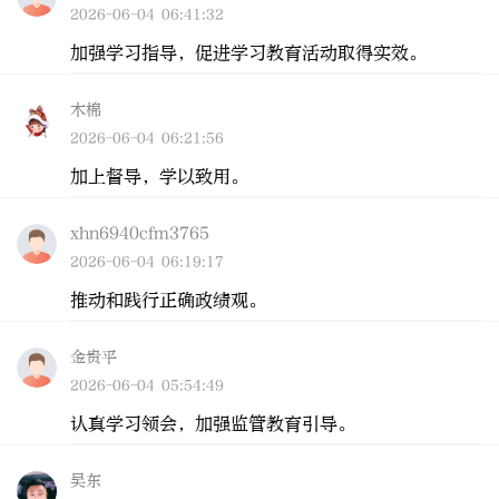
2026-06-04 06:41:32
加强学习指导，促进学习教育活动取得实效。
木棉
2026-06-04 06:21:56
加上督导，学以致用。
xhn6940cfm3765
2026-06-04 06:19:17
推动和践行正确政绩观。
金贵平
2026-06-04 05:54:49
认真学习领会，加强监管教育引导。
吴东