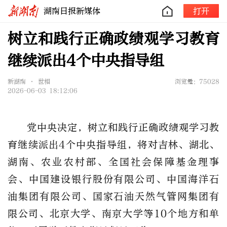
湖南日报新媒体
打开
树立和践行正确政绩观学习教育
继续派出4个中央指导组
新湖南 • 世相
浏览量：75028
2026-06-03 18:12:06
党中央决定，树立和践行正确政绩观学习教
育继续派出4个中央指导组，将对吉林、湖北、
湖南、农业农村部、全国社会保障基金理事
会、中国建设银行股份有限公司、中国海洋石
油集团有限公司、国家石油天然气管网集团有
限公司、北京大学、南京大学等10个地方和单