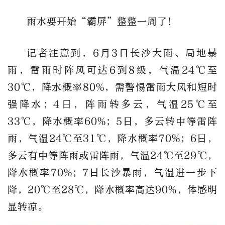
雨水要开始“霸屏”整整一周了！
记者注意到，6月3日长沙大雨、局地暴
雨，雷雨时阵风可达6到8级，气温24℃至
30℃，降水概率80%，需警惕雷雨大风和短时
强降水；4日，阵雨转多云，气温25℃至
33℃，降水概率60%；5日，多云转中等雷阵
雨，气温24℃至31℃，降水概率70%；6日，
多云有中等阵雨或雷阵雨，气温24℃至29℃，
降水概率70%；
7日长沙暴雨，气温进一步下
降，20℃至28℃，降水概率高达90%，体感明
显转凉。