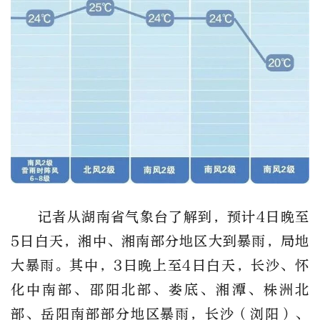
记者从湖南省气象台了解到，
预计4日晚至
5日白天，湘中、湘南部分地区大到暴雨，局地
大暴雨。其中，3日晚上至4日白天，长沙、怀
化中南部、邵阳北部、娄底、湘潭、株洲北
部、岳阳南部部分地区暴雨，
长沙（浏阳）
、