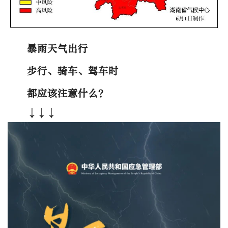
暴雨天气出行
步行、骑车、驾车时
都应该注意什么？
↓↓↓