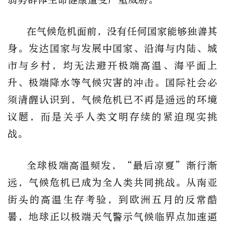
在气候危机面前，没有任何国家能够独善其
身。发达国家与发展中国家、沿海与内陆、城
市与乡村，均无法避开极端高温、海平面上
升、极端降水等气候灾害的冲击。国际社会必
须清醒认识到，气候危机已不再是遥远的环境
议题，而是关乎人类文明存续的紧迫现实挑
战。
全球极端高温频发，“最后凉夏”渐行渐
远，气候危机已成为全人类共同挑战。从南亚
街头的高温生存考验，到欧洲五月的反常酷
暑，地球正以极端天气警示气候临界点加速逼