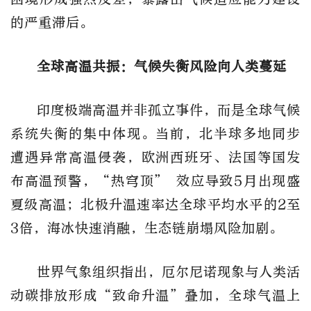
的严重滞后。
全球高温共振：气候失衡风险向人类蔓延
印度极端高温并非孤立事件，而是全球气候
系统失衡的集中体现。当前，北半球多地同步
遭遇异常高温侵袭，欧洲西班牙、法国等国发
布高温预警，“热穹顶” 效应导致5月出现盛
夏级高温；北极升温速率达全球平均水平的2至
3倍，海冰快速消融，生态链崩塌风险加剧。
世界气象组织指出，厄尔尼诺现象与人类活
动碳排放形成“致命升温”叠加，全球气温上