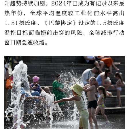
升趋势持续加剧。2024年已成为有记录以来最
热年份，全球平均温度较工业化前水平高出
1.51摄氏度，《巴黎协定》设定的1.5摄氏度
温控目标面临提前击穿的风险，全球减排行动
窗口期急速收缩。