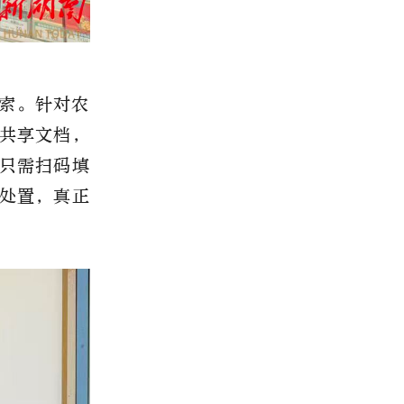
索。针对农
共享文档，
只需扫码填
处置，真正