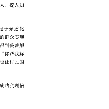
人、提人知
足于矛盾化
的群众实现
得到妥善解
“你帮我解
也让村民的
成功实现信