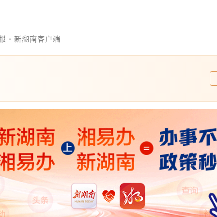
报·新湖南客户端