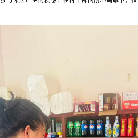
破损与邻居产生的积怨，在村干部的耐心调解下，仅