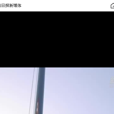
南日报新媒体