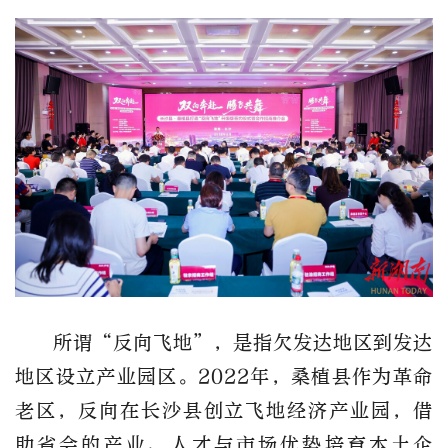
所谓“反向飞地”，是指欠发达地区到发达
地区设立产业园区。2022年，桑植县作为革命
老区，反向在长沙县创立飞地经济产业园，借
助省会的产业、人才与市场优势培育本土企