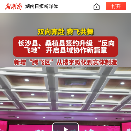
湖南日报新媒体
打开