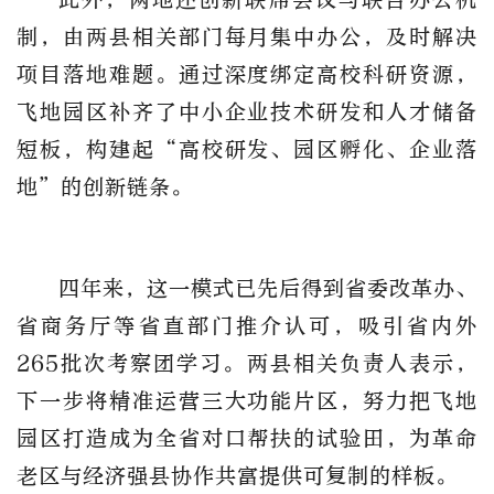
制，由两县相关部门每月集中办公，及时解决
项目落地难题。通过深度绑定高校科研资源，
飞地园区补齐了中小企业技术研发和人才储备
短板，构建起“高校研发、园区孵化、企业落
地”的创新链条。
四年来，这一模式已先后得到省委改革办、
省商务厅等省直部门推介认可，吸引省内外
265批次考察团学习。两县相关负责人表示，
下一步将精准运营三大功能片区，努力把飞地
园区打造成为全省对口帮扶的试验田，为革命
老区与经济强县协作共富提供可复制的样板。