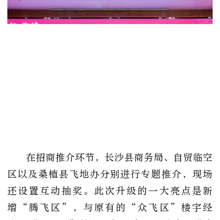
在招商推介环节，长沙县商务局、自贸临空
区以及桑植县飞地办分别进行专题推介，现场
还设置互动抽奖。此次升级的一大亮点是新
增“腾飞区”，与原有的“众飞区”楼宇经