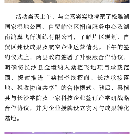
活动当天上午，与会嘉宾实地考察了松雅湖
国家湿地公园、自贸临空区招商服务中心及湖
南鸿翼飞行训练有限公司，了解片区规划、自
贸区建设成果及航空企业运营情况。下午的签
约仪式上，两县政府签署了升级版合作协议，
明确将长沙县全境纳入桑植飞地项目承载范
围，探索推进“桑植牵线招商、长沙承接落
地、税收协商共享”的合作模式。随后，桑植
县与长沙学院及一家科技企业签订产学研战略
合作协议，并为企业授牌设立实习与成果转化
基地。