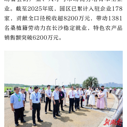
业。截至2025年底，园区已累计入驻企业178
家，贡献全口径税收超8200万元，带动1381
名桑植籍劳动力在长沙稳定就业，特色农产品
销售额突破6200万元。