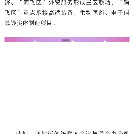
济、“同飞区”外贸服务形成三区联动，“腾
飞区”重点承接高端装备、生物医药、电子信
息等实体制造项目。
此外，两地还创新联席会议与联合办公机