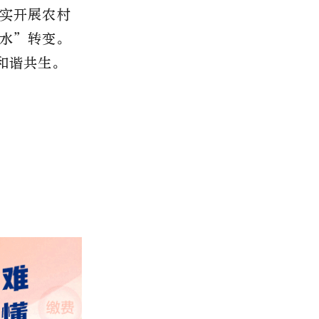
实开展农村
水”转变。
和谐共生。