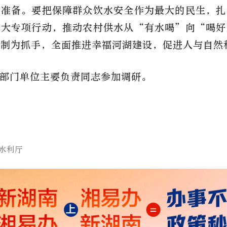
水准备。要把保障群众饮水安全作为最大的民生，扎
六大专项行动，推动农村供水从“有水喝”向“喝好
长制为抓手，全面推进幸福河湖建设，促进人与自然
部门单位主要负责同志参加调研。
水利厅