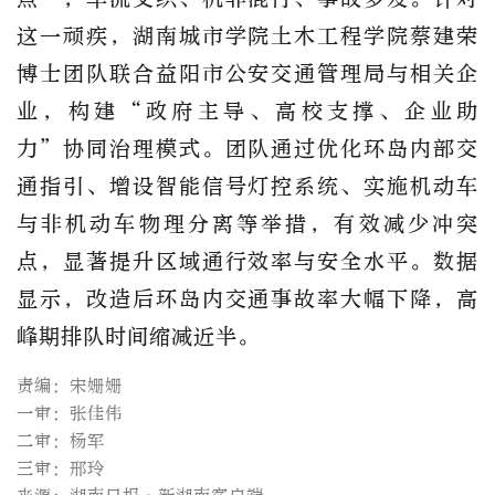
这一顽疾，湖南城市学院土木工程学院蔡建荣
博士团队联合益阳市公安交通管理局与相关企
业，构建“政府主导、高校支撑、企业助
力”协同治理模式。团队通过优化环岛内部交
通指引、增设智能信号灯控系统、实施机动车
与非机动车物理分离等举措，有效减少冲突
点，显著提升区域通行效率与安全水平。数据
显示，改造后环岛内交通事故率大幅下降，高
峰期排队时间缩减近半。
责编：宋姗姗
一审：张佳伟
二审：杨军
三审：邢玲