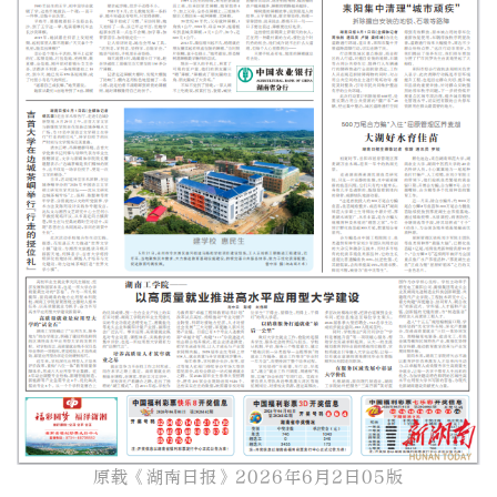
原载《湖南日报》2026年6月2日05版​​​​​​​​​​​​