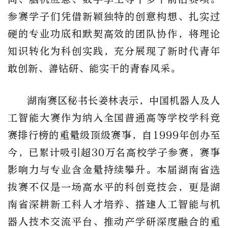
参赛学子们凭借新颖独特的创意构想、扎实过
硬的专业功底和默契高效的团队协作，将理论
知识转化为科创实践，充分展现了新时代青年
敢创新、善钻研、能实干的青春风采。
湖南赛区秘书长姜林表示，中国机器人及人
工智能大赛作为纳入全国普通高等学校学科竞
赛排行榜的重量级顶级赛事，自
1999年创办至
今，已累计吸引超30万名高校学子参赛，赛事
影响力与专业含金量持续攀升。本届湖南省选
拔赛不仅是一场高水平的科创竞技会，更是湖
南省深耕新工科人才培养、搭建人工智能与机
器人技术交流平台、推动产学研深度融合的重