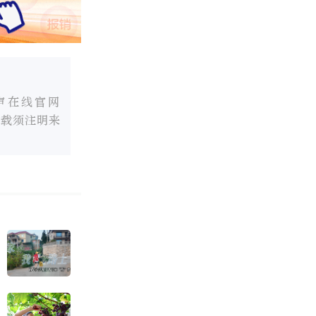
声在线官网
转载须注明来