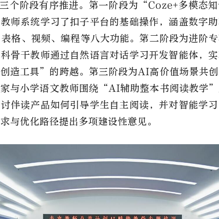
三个阶段有序推进。第一阶段为“Coze+多模态
体教师系统学习了扣子平台的基础操作，涵盖数字助
、表格、视频、编程等八大功能。第二阶段为进阶
学科骨干教师通过自然语言对话学习开发智能体，实
创造工具”的跨越。第三阶段为AI高价值场景共
家与小学语文教师围绕“AI辅助整本书阅读教学
探讨伴读产品如何引导学生自主阅读，并对智能学习
需求与优化路径提出多项建设性意见。