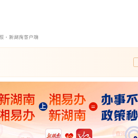
报·新湖南客户端