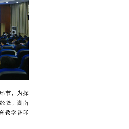
环节，为探
经验。湖南
育教学各环