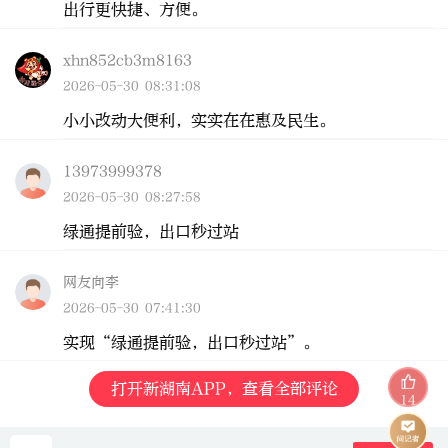
出行更快捷、方便。
xhn852cb3m8163
2026-05-30 08:31:08
小小改动大便利，实实在在惠及民生。
13973999378
2026-05-30 08:27:58
绿通提前验，出口秒过站
网友向李
2026-05-30 07:41:30
实现“绿通提前验，出口秒过站”。
打开新湖南APP，查看全部评论
14