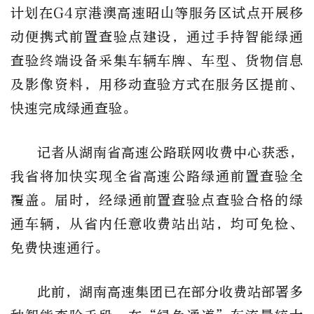
计划在G4京港澳高速昭山等服务区试点开展移
动便携式前置查验点建设，通过手持智能绿通
查验终端设备采集车辆车牌、车型、货物信息
及影像资料，用移动查验方式在服务区提前、
快速完成绿通查验。
记者从湖南省高速公路联网收费中心获悉，
我省将加快实现全省高速公路绿通前置查验全
覆盖。届时，经绿通前置查验点查验合格的绿
通车辆，从省内任意收费站出站，均可免检、
免费快速通行。
此前，湖南高速集团已在部分收费站部署多