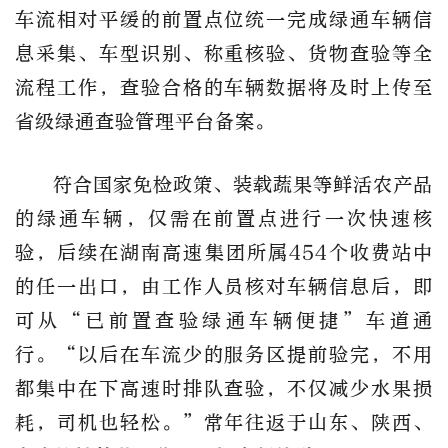
车流相对平缓的前置点位统一完成绿通车辆信
息采集、车型识别、称重核验、货物查验等全
流程工作，查验合格的车辆数据将及时上传至
省级绿通查验管理平台备案。
符合国家免检政策、装载蔬果等鲜活农产品
的绿通车辆，仅需在前置点进行一次快速核
验，后续在湖南高速集团所属454个收费站中
的任一出口，由工作人员核对车辆信息后，即
可从“已前置查验绿通车辆便捷”车道通
行。“以后在车流少的服务区提前验完，不用
都集中在下高速时排队查验，不仅减少水果损
耗，司机也轻松。”常年往返于山东、陕西、