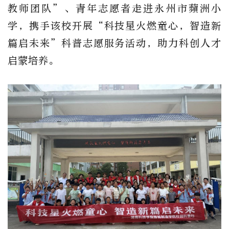
教师团队”、青年志愿者走进永州市蘋洲小
学，携手该校开展“科技星火燃童心，智造新
篇启未来”科普志愿服务活动，助力科创人才
启蒙培养。