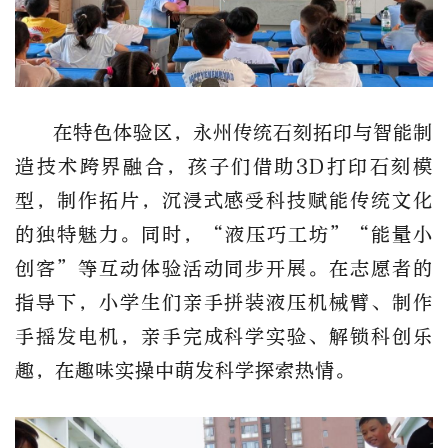
在特色体验区，永州传统石刻拓印与智能制
造技术跨界融合，孩子们借助3D打印石刻模
型，制作拓片，沉浸式感受科技赋能传统文化
的独特魅力。同时，“液压巧工坊”“能量小
创客”等互动体验活动同步开展。在志愿者的
指导下，小学生们亲手拼装液压机械臂、制作
手摇发电机，亲手完成科学实验、解锁科创乐
趣，在趣味实操中萌发科学探索热情。