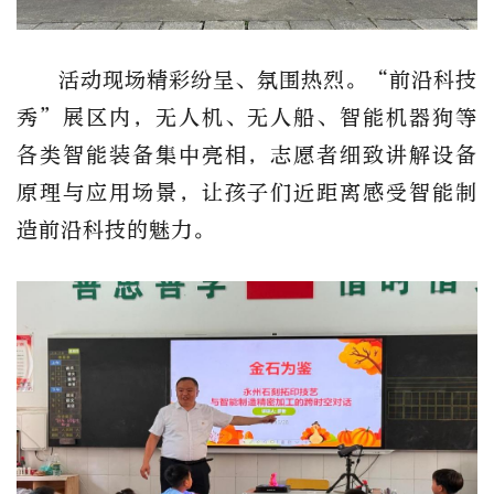
活动现场精彩纷呈、氛围热烈。“前沿科技
秀”展区内，无人机、无人船、智能机器狗等
各类智能装备集中亮相，志愿者细致讲解设备
原理与应用场景，让孩子们近距离感受智能制
造前沿科技的魅力。