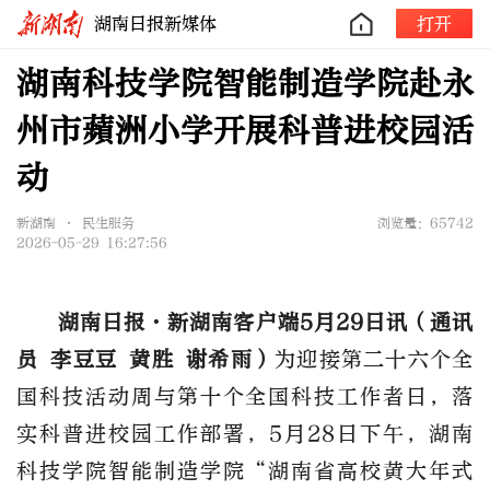
湖南日报新媒体
打开
湖南科技学院智能制造学院赴永
州市蘋洲小学开展科普进校园活
动
新湖南 • 民生服务
浏览量：65742
2026-05-29 16:27:56
湖南日报·新湖南客户端5月29日讯（通讯
员 李豆豆 黄胜 谢希雨）
为迎接第二十六个全
国科技活动周与第十个全国科技工作者日，落
实科普进校园工作部署，5月28日下午，湖南
科技学院智能制造学院“湖南省高校黄大年式