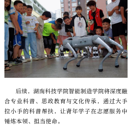
后续，湖南科技学院智能制造学院将深度融
合专业科普、思政教育与文化传承，通过大手
拉小手的科普帮扶，让青年学子在志愿服务中
锤炼本领、担当使命。