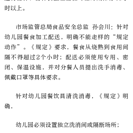
时以上。
市场监管总局食品安全总监 孙会川：
针对
幼儿园餐食加工配送，明确不能走样的“规定
动作”。《规定》要求，餐食从烧熟到食用间
隔不得超过2个小时；配送必须使用专用、密
闭、保温设施，并对分餐人员提出洗手消毒、
佩戴口罩等具体要求。
针对幼儿园餐饮具清洗消毒，《规定》明
确，
幼儿园必须设置独立洗消间或隔断场所；