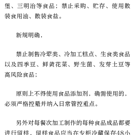
堡、三明治等食品；禁止采购、贮存、使用散
装食用油、散装食盐。
新规明确，
禁止制售冷荤类、冷加工糕点、生食类食品
以及四季豆、鲜黄花菜、野生菌、发芽土豆等
高风险食品；
原则上不得使用食品添加剂，确需使用的，
必须严格控量并纳入日常管控重点。
另外对每餐次加工制作的每种食品成品都要
进行留样，留样食品应当在专柜冷藏保存48小