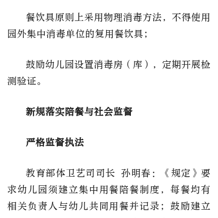
餐饮具原则上采用物理消毒方法，不得使用
园外集中消毒单位的复用餐饮具；
鼓励幼儿园设置消毒房（库），定期开展检
测验证。
新规落实陪餐与社会监督
严格监督执法
教育部体卫艺司司长 孙明春：
《规定》要
求幼儿园须建立集中用餐陪餐制度，每餐均有
相关负责人与幼儿共同用餐并记录；鼓励建立