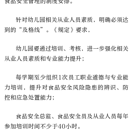
食品安全管理的制度安排。
针对幼儿园相关从业人员素质，明确必须达
到的“及格线”。《规定》要求，
幼儿园要通过培训、考核，进一步强化相关
从业人员素质和专业能力提升；
每学期至少组织1次员工职业道德与专业能
力培训，提升对食品安全风险隐患的辨识、防
控和应急处置能力；
食品安全总监、食品安全员及从业人员每年
参加培训时间不少于40小时。