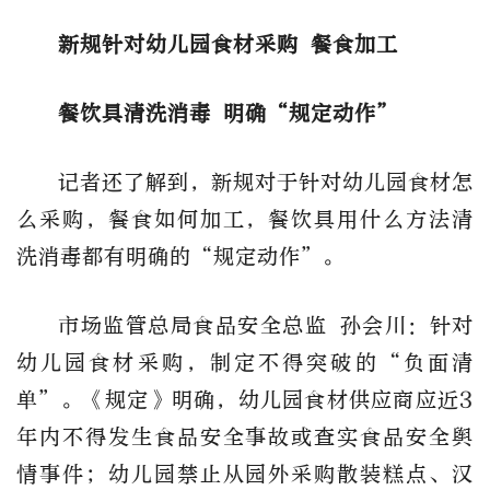
新规针对幼儿园食材采购 餐食加工
餐饮具清洗消毒 明确“规定动作”
记者还了解到，新规对于针对幼儿园食材怎
么采购，餐食如何加工，餐饮具用什么方法清
洗消毒都有明确的“规定动作”。
市场监管总局食品安全总监 孙会川
：针对
幼儿园食材采购，制定不得突破的“负面清
单”。《规定》明确，幼儿园食材供应商应近3
年内不得发生食品安全事故或查实食品安全舆
情事件；幼儿园禁止从园外采购散装糕点、汉