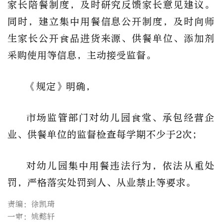
家长陪餐制度，及时研究反馈家长意见建议。
同时，建立集中用餐信息公开制度，及时向师
生家长公开食品进货来源、供餐单位、添加剂
采购使用等信息，主动接受监督。
《规定》明确，
市场监管部门对幼儿园食堂、承包经营企
业、供餐单位的监督检查每学期不少于2次；
对幼儿园集中用餐违法行为，依法从重处
罚，严格落实处罚到人、从业禁止等要求。
责编：徐凯琦
一审：姚懿轩