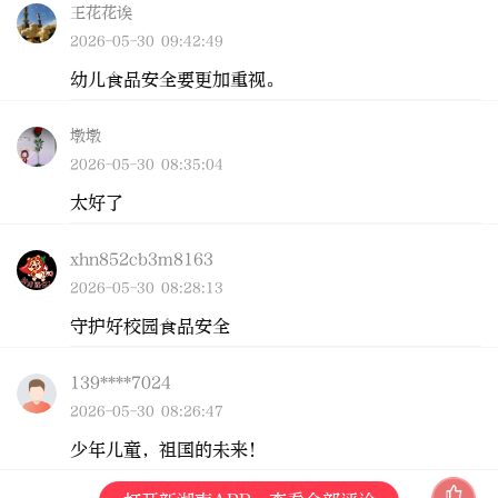
王花花诶
2026-05-30 09:42:49
幼儿食品安全要更加重视。
墩墩
2026-05-30 08:35:04
太好了
xhn852cb3m8163
2026-05-30 08:28:13
守护好校园食品安全
139****7024
2026-05-30 08:26:47
少年儿童，祖国的未来！