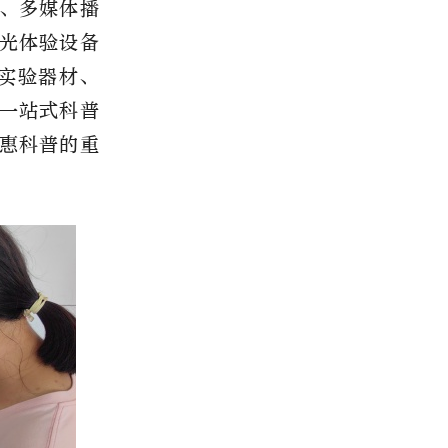
、多媒体播
光体验设备
实验器材、
一站式科普
惠科普的重