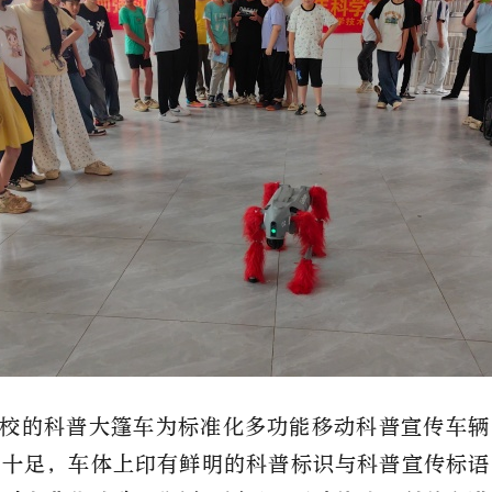
校的科普大篷车为标准化多功能移动科普宣传车辆
感十足，车体上印有鲜明的科普标识与科普宣传标语