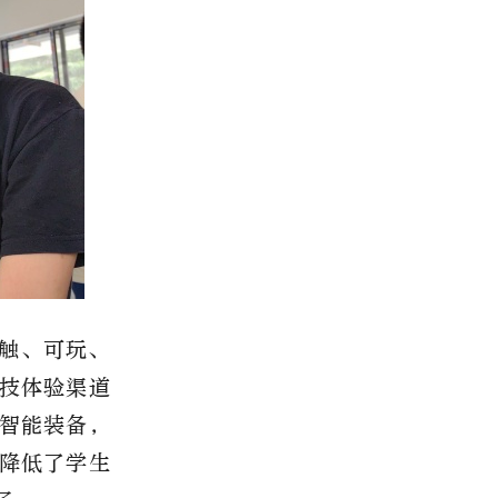
触、可玩、
技体验渠道
智能装备，
降低了学生