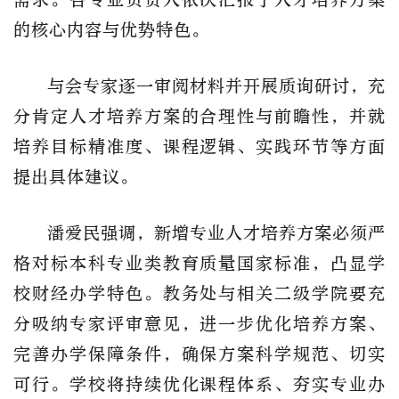
的核心内容与优势特色。
与会专家逐一审阅材料并开展质询研讨，充
分肯定人才培养方案的合理性与前瞻性，并就
培养目标精准度、课程逻辑、实践环节等方面
提出具体建议。
潘爱民强调，新增专业人才培养方案必须严
格对标本科专业类教育质量国家标准，凸显学
校财经办学特色。教务处与相关二级学院要充
分吸纳专家评审意见，进一步优化培养方案、
完善办学保障条件，确保方案科学规范、切实
可行。学校将持续优化课程体系、夯实专业办