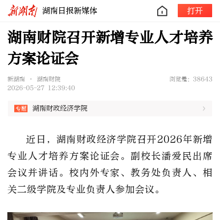
湖南日报新媒体
打开
湖南财院召开新增专业人才培养
方案论证会
新湖南 • 湖南财院
浏览量：38643
2026-05-27 12:39:40
湖南财政经济学院
近日
，湖南财政经济学院召开
2026年新增
专业人才培养方案论证会。副校长潘爱民出席
会议并讲话。校内外专家、教务处负责人、相
关二级学院及专业负责人参加会议。