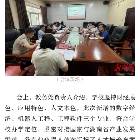
（会议现场）​
会上，教务处负责人介绍，学校坚持财经底
色、应用特色、人文本色，此次新增的数字经
济、机器人工程、工程软件三个专业，符合学
校办学定位，紧密对接国家与湖南省产业发展
需求。各专业负责人依次汇报了人才培养方案