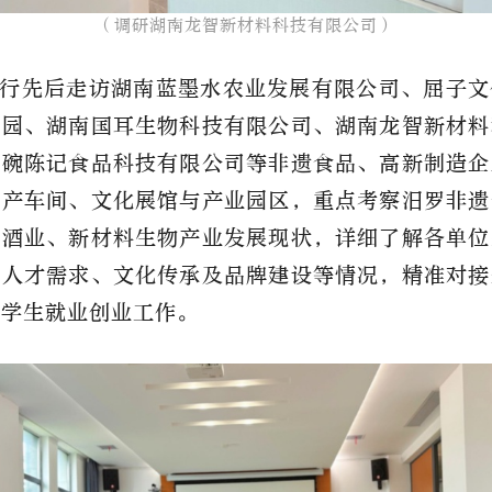
（调研湖南龙智新材料科技有限公司）​
行先后走访湖南蓝墨水农业发展有限公司、屈子文
酒园、湖南国耳生物科技有限公司、湖南龙智新材料
一碗陈记食品科技有限公司等非遗食品、高新制造企
生产车间、文化展馆与产业园区，重点考察汨罗非遗
色酒业、新材料生物产业发展现状，详细了解各单位
、人才需求、文化传承及品牌建设等情况，精准对接
大学生就业创业工作。