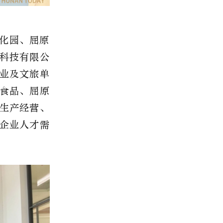
化园、屈原
科技有限公
业及文旅单
食品、屈原
生产经营、
企业人才需