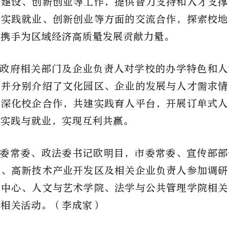
牌建设、创新创业等工作，提供智力支持和人才支撑
生实践就业、创新创业等方面的交流合作，探索校地
，携手为区域经济高质量发展贡献力量。
政府相关部门及企业负责人对学校的办学特色和人
，并分别介绍了文化园区、企业的发展与人才需求情
步深化校企合作，共建实践育人平台，开展订单式人
习实践与就业，实现互利共赢。
委常委、政法委书记欧明目，市委常委、宣传部部
局、高新技术产业开发区及相关企业负责人参加调研
导中心、人文与艺术学院、法学与公共管理学院相关
加相关活动。（
李成家
）