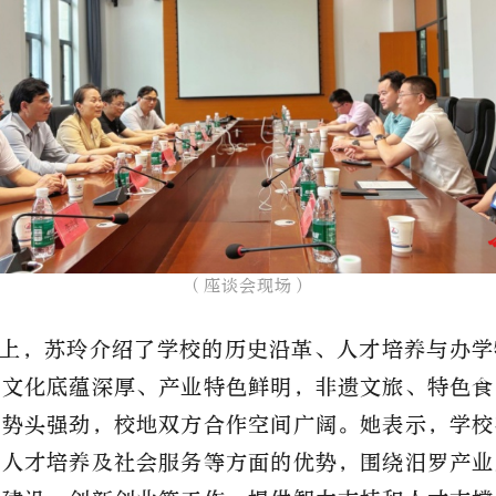
（座谈会现场）​
上，苏玲介绍了学校的历史沿革、人才培养与办学
市文化底蕴深厚、产业特色鲜明，非遗文旅、特色食
展势头强劲，校地双方合作空间广阔。她表示，学校
、人才培养及社会服务等方面的优势，围绕汨罗产业