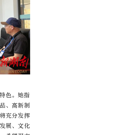
特色。她指
品、高新制
将充分发挥
发展、文化