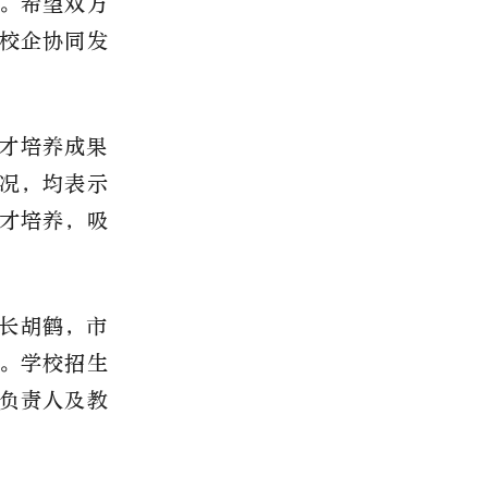
。希望双方
校企协同发
才培养成果
况，均表示
才培养，吸
长胡鹤，市
。学校招生
负责人及教